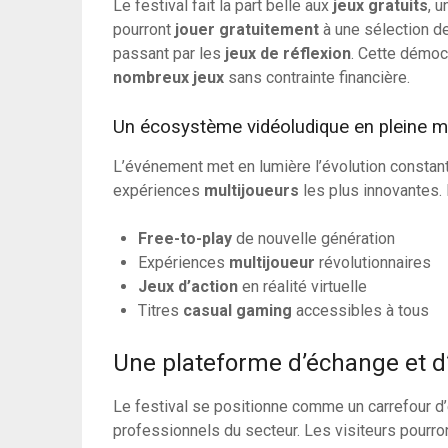
Le festival fait la part belle aux
jeux gratuits
, 
pourront
jouer gratuitement
à une sélection de
passant par les
jeux de réflexion
. Cette démoc
nombreux jeux
sans contrainte financière.
Un écosystème vidéoludique en pleine m
L’événement met en lumière l’évolution constan
expériences
multijoueurs
les plus innovantes
Free-to-play
de nouvelle génération
Expériences
multijoueur
révolutionnaires
Jeux d’action
en réalité virtuelle
Titres
casual gaming
accessibles à tous
Une plateforme d’échange et d
Le festival se positionne comme un carrefour 
professionnels du secteur. Les visiteurs pourron