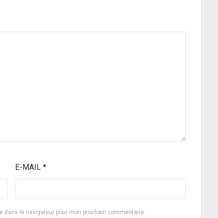
E-MAIL
*
te dans le navigateur pour mon prochain commentaire.