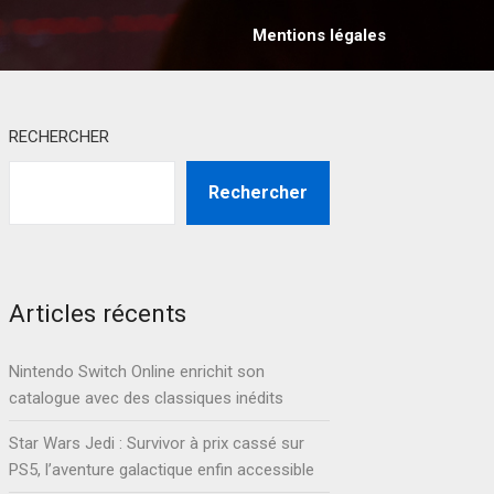
Mentions légales
RECHERCHER
Rechercher
Articles récents
Nintendo Switch Online enrichit son
catalogue avec des classiques inédits
Star Wars Jedi : Survivor à prix cassé sur
PS5, l’aventure galactique enfin accessible