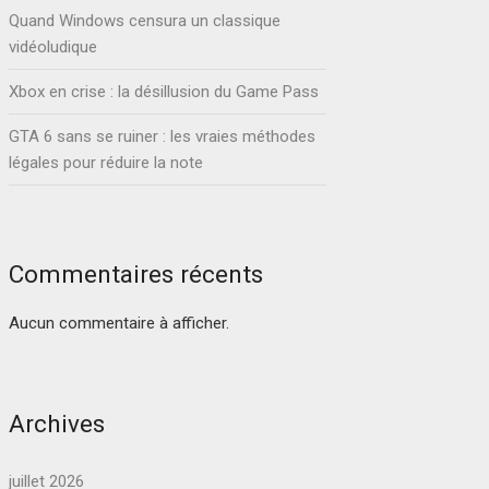
Quand Windows censura un classique
vidéoludique
Xbox en crise : la désillusion du Game Pass
GTA 6 sans se ruiner : les vraies méthodes
légales pour réduire la note
Commentaires récents
Aucun commentaire à afficher.
Archives
juillet 2026