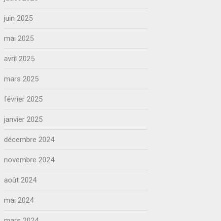
juin 2025
mai 2025
avril 2025
mars 2025
février 2025
janvier 2025
décembre 2024
novembre 2024
août 2024
mai 2024
mars 2024