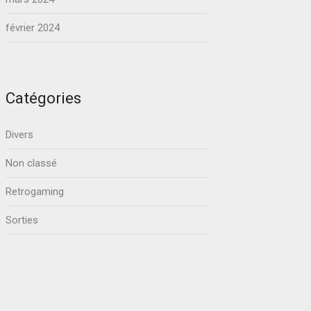
février 2024
Catégories
Divers
Non classé
Retrogaming
Sorties