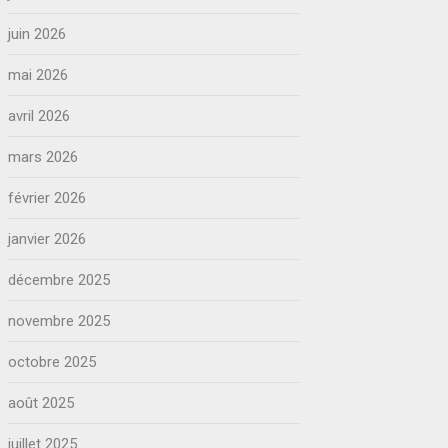
juin 2026
mai 2026
avril 2026
mars 2026
février 2026
janvier 2026
décembre 2025
novembre 2025
octobre 2025
août 2025
juillet 2025