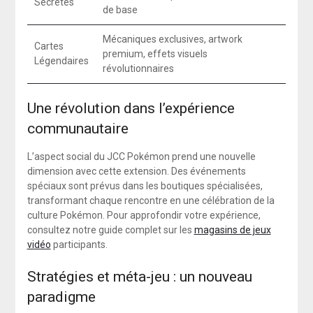
Secrètes
de base
Mécaniques exclusives, artwork
Cartes
premium, effets visuels
Légendaires
révolutionnaires
Une révolution dans l’expérience
communautaire
L’aspect social du JCC Pokémon prend une nouvelle
dimension avec cette extension. Des événements
spéciaux sont prévus dans les boutiques spécialisées,
transformant chaque rencontre en une célébration de la
culture Pokémon. Pour approfondir votre expérience,
consultez notre guide complet sur les
magasins de jeux
vidéo
participants.
Stratégies et méta-jeu : un nouveau
paradigme