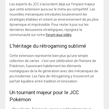
Les experts du JCC s’accordent déjà sur l’impact majeur
que cette extension aura sur le méta-jeu compétitif. Les
nouvelles mécaniques introduites bouleversent les
stratégies établies et créent un environnement de jeu plus
dynamique et imprévisible. Pour rester à jour sur les
dernières discussions stratégiques, rejoignez la
communauté sur notre
forum jeux vidéo
.
L’héritage du rétrogaming sublimé
Cette extension représente bien plus qu’une simple
collection de cartes : c’est une célébration de l’histoire de
Pokémon, fusionnant habilement les éléments
nostalgiques de la 4e génération avec des mécaniques de
jeu modernes. Les fans de rétrogaming y trouveront un
parfait équilibre entre tradition et innovation.
Un tournant majeur pour le JCC
Pokémon