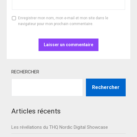
Enregistrer mon nom, mon e-mail et mon site dans le
navigateur pour mon prochain commentaire.
RECHERCHER
Rechercher
Articles récents
Les révélations du THQ Nordic Digital Showcase