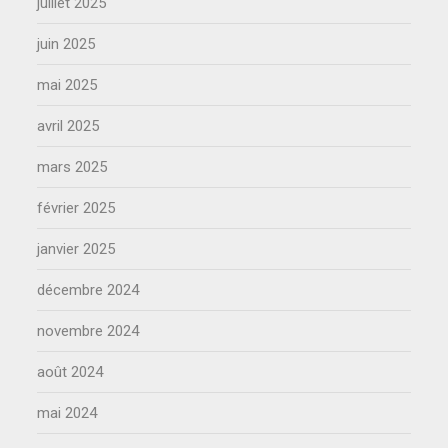
juillet 2025
juin 2025
mai 2025
avril 2025
mars 2025
février 2025
janvier 2025
décembre 2024
novembre 2024
août 2024
mai 2024