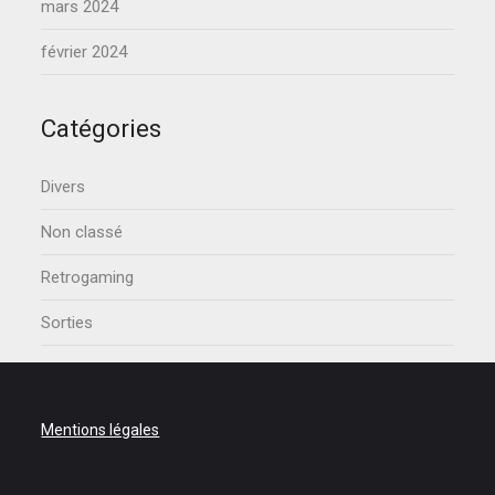
mars 2024
février 2024
Catégories
Divers
Non classé
Retrogaming
Sorties
Mentions légales