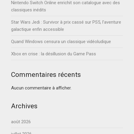
Nintendo Switch Online enrichit son catalogue avec des
classiques inédits
Star Wars Jedi : Survivor à prix cassé sur PS5, l’aventure
galactique enfin accessible
Quand Windows censura un classique vidéoludique
Xbox en crise : la désillusion du Game Pass
Commentaires récents
Aucun commentaire à afficher.
Archives
août 2026
juillet 2026