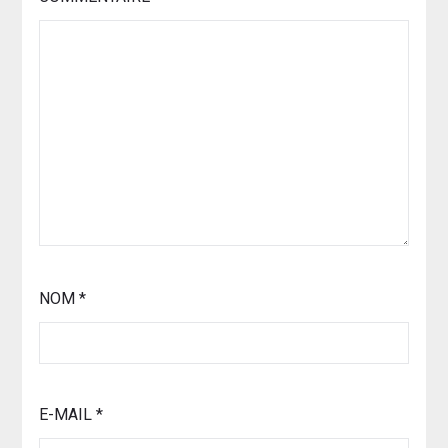
NOM
*
E-MAIL
*