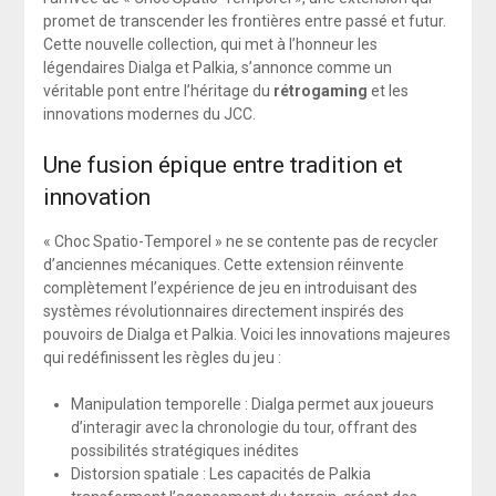
promet de transcender les frontières entre passé et futur.
Cette nouvelle collection, qui met à l’honneur les
légendaires Dialga et Palkia, s’annonce comme un
véritable pont entre l’héritage du
rétrogaming
et les
innovations modernes du JCC.
Une fusion épique entre tradition et
innovation
« Choc Spatio-Temporel » ne se contente pas de recycler
d’anciennes mécaniques. Cette extension réinvente
complètement l’expérience de jeu en introduisant des
systèmes révolutionnaires directement inspirés des
pouvoirs de Dialga et Palkia. Voici les innovations majeures
qui redéfinissent les règles du jeu :
Manipulation temporelle : Dialga permet aux joueurs
d’interagir avec la chronologie du tour, offrant des
possibilités stratégiques inédites
Distorsion spatiale : Les capacités de Palkia