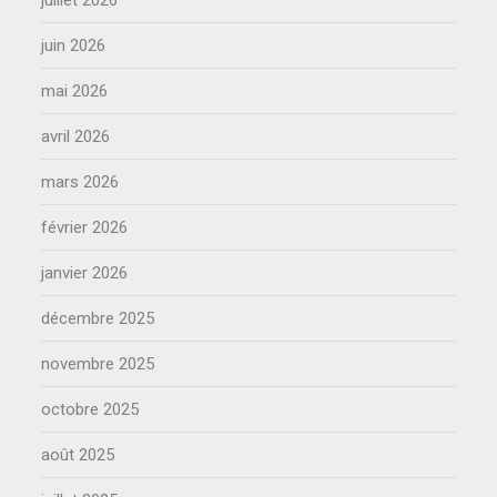
juin 2026
mai 2026
avril 2026
mars 2026
février 2026
janvier 2026
décembre 2025
novembre 2025
octobre 2025
août 2025