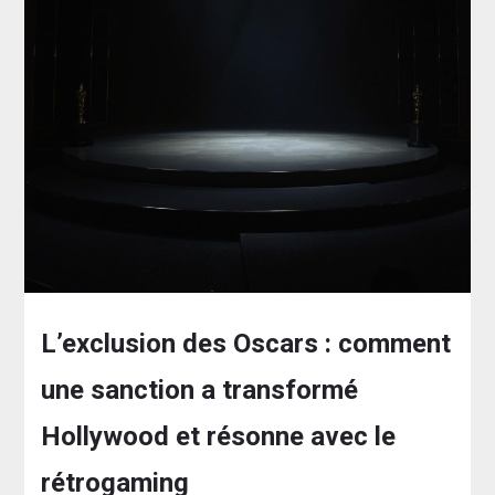
L’exclusion des Oscars : comment
une sanction a transformé
Hollywood et résonne avec le
rétrogaming