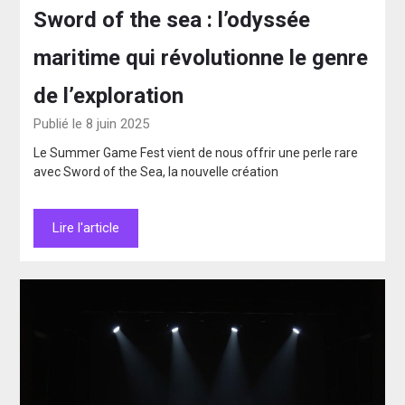
Sword of the sea : l’odyssée
maritime qui révolutionne le genre
de l’exploration
Publié le 8 juin 2025
Le Summer Game Fest vient de nous offrir une perle rare
avec Sword of the Sea, la nouvelle création
Lire l'article