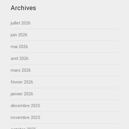
Archives
juillet 2026
juin 2026
mai 2026
avril 2026
mars 2026
février 2026
janvier 2026
décembre 2025
novembre 2025