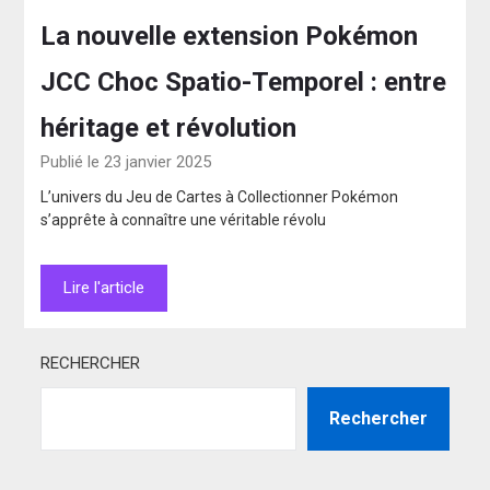
La nouvelle extension Pokémon
JCC Choc Spatio-Temporel : entre
héritage et révolution
Publié le 23 janvier 2025
L’univers du Jeu de Cartes à Collectionner Pokémon
s’apprête à connaître une véritable révolu
Lire l'article
RECHERCHER
Rechercher