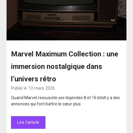
Marvel Maximum Collection : une
immersion nostalgique dans
l’univers rétro
Publié le 13 mars 2026
Quand Marvel ressuscite ses légendes 8 et 16 bitsIl y a des
annonces qui font battre le cœur plus
Lire l'article