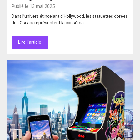
Publié le 13 mai 2025
Dans l’univers étincelant d’Hollywood, les statuettes dorées
des Oscars représentent la consécra
Lire l'article