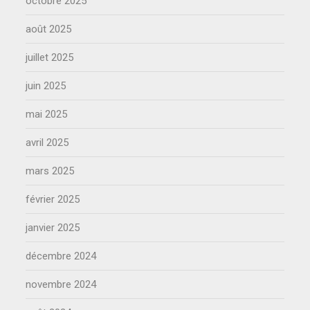
octobre 2025
août 2025
juillet 2025
juin 2025
mai 2025
avril 2025
mars 2025
février 2025
janvier 2025
décembre 2024
novembre 2024