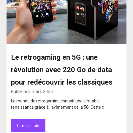
Le retrogaming en 5G : une
révolution avec 220 Go de data
pour redécouvrir les classiques
Publié le 3 mars 2025
Le monde du retrogaming connaît une véritable
renaissance grâce à l’avènement de la 5G. Cette c
Lire l'article