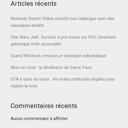
Articles récents
Nintendo Switch Online enrichit son catalogue avec des
classiques inédits
Star Wars Jedi : Survivor à prix cassé sur PS5, l’aventure
galactique enfin accessible
Quand Windows censura un classique vidéoludique
Xbox en crise : la désillusion du Game Pass
GTA 6 sans se ruiner : les vraies méthodes légales pour
réduire la note
Commentaires récents
Aucun commentaire à afficher.