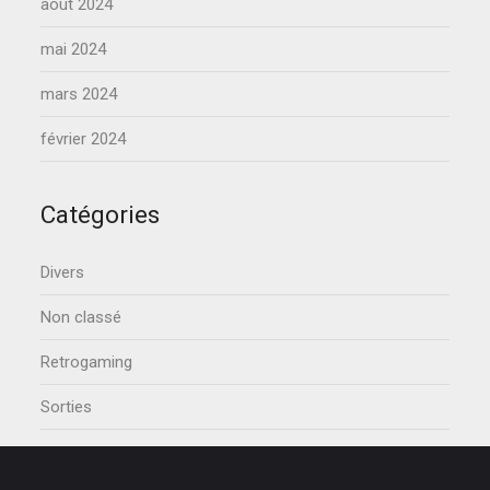
août 2024
mai 2024
mars 2024
février 2024
Catégories
Divers
Non classé
Retrogaming
Sorties