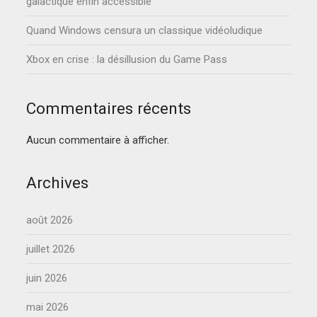
galactique enfin accessible
Quand Windows censura un classique vidéoludique
Xbox en crise : la désillusion du Game Pass
Commentaires récents
Aucun commentaire à afficher.
Archives
août 2026
juillet 2026
juin 2026
mai 2026