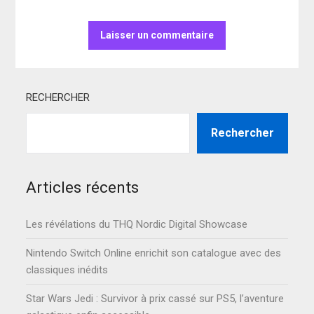
RECHERCHER
Rechercher
Articles récents
Les révélations du THQ Nordic Digital Showcase
Nintendo Switch Online enrichit son catalogue avec des
classiques inédits
Star Wars Jedi : Survivor à prix cassé sur PS5, l’aventure