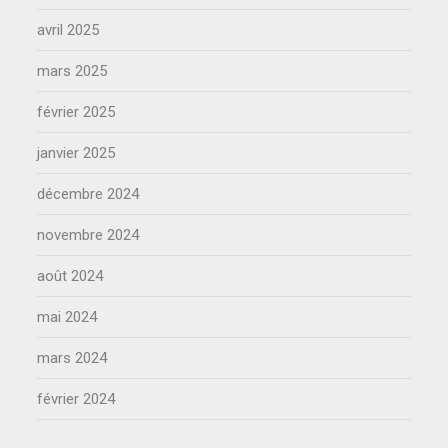
avril 2025
mars 2025
février 2025
janvier 2025
décembre 2024
novembre 2024
août 2024
mai 2024
mars 2024
février 2024