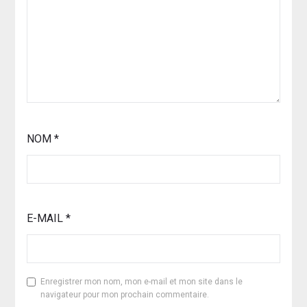
NOM
*
E-MAIL
*
Enregistrer mon nom, mon e-mail et mon site dans le
navigateur pour mon prochain commentaire.