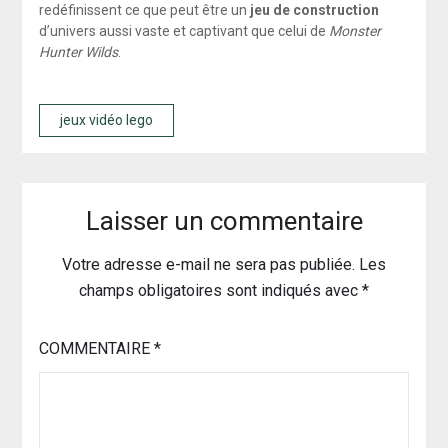
redéfinissent ce que peut être un
jeu de construction
d’univers aussi vaste et captivant que celui de
Monster
Hunter Wilds
.
jeux vidéo lego
Laisser un commentaire
Votre adresse e-mail ne sera pas publiée.
Les
champs obligatoires sont indiqués avec
*
COMMENTAIRE
*