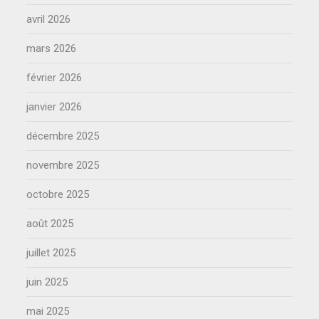
avril 2026
mars 2026
février 2026
janvier 2026
décembre 2025
novembre 2025
octobre 2025
août 2025
juillet 2025
juin 2025
mai 2025