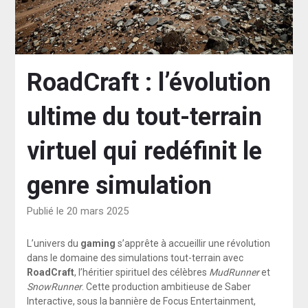
RoadCraft : l’évolution
ultime du tout-terrain
virtuel qui redéfinit le
genre simulation
Publié le 20 mars 2025
L’univers du
gaming
s’apprête à accueillir une révolution
dans le domaine des simulations tout-terrain avec
RoadCraft
, l’héritier spirituel des célèbres
MudRunner
et
SnowRunner
. Cette production ambitieuse de Saber
Interactive, sous la bannière de Focus Entertainment,