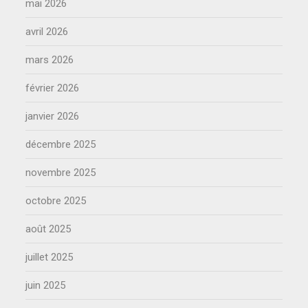
mai 2026
avril 2026
mars 2026
février 2026
janvier 2026
décembre 2025
novembre 2025
octobre 2025
août 2025
juillet 2025
juin 2025