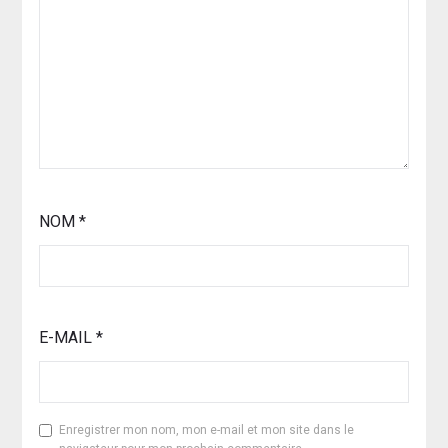
NOM
*
E-MAIL
*
Enregistrer mon nom, mon e-mail et mon site dans le