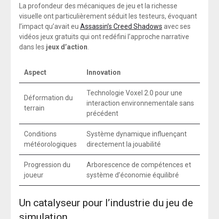
La profondeur des mécaniques de jeu et la richesse
visuelle ont particulièrement séduit les testeurs, évoquant
l’impact qu’avait eu
Assassin’s Creed Shadows
avec ses
vidéos jeux gratuits qui ont redéfini l’approche narrative
dans les
jeux d’action
.
Aspect
Innovation
Technologie Voxel 2.0 pour une
Déformation du
interaction environnementale sans
terrain
précédent
Conditions
Système dynamique influençant
météorologiques
directement la jouabilité
Progression du
Arborescence de compétences et
joueur
système d’économie équilibré
Un catalyseur pour l’industrie du jeu de
simulation