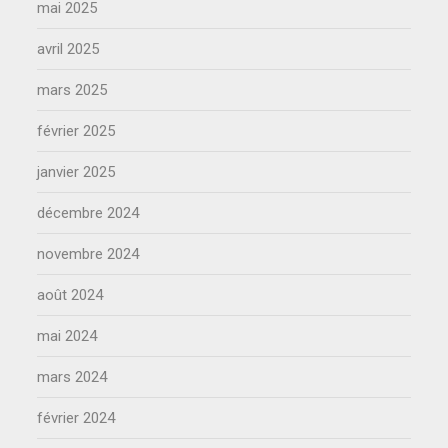
mai 2025
avril 2025
mars 2025
février 2025
janvier 2025
décembre 2024
novembre 2024
août 2024
mai 2024
mars 2024
février 2024