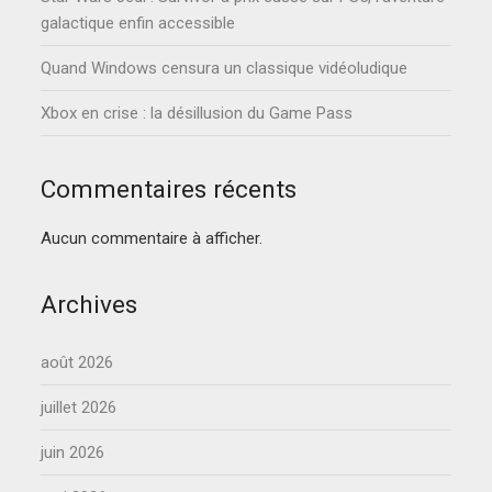
galactique enfin accessible
Quand Windows censura un classique vidéoludique
Xbox en crise : la désillusion du Game Pass
Commentaires récents
Aucun commentaire à afficher.
Archives
août 2026
juillet 2026
juin 2026