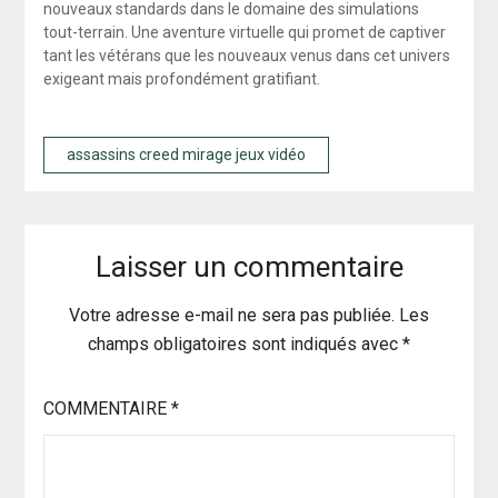
nouveaux standards dans le domaine des simulations
tout-terrain. Une aventure virtuelle qui promet de captiver
tant les vétérans que les nouveaux venus dans cet univers
exigeant mais profondément gratifiant.
assassins creed mirage jeux vidéo
Laisser un commentaire
Votre adresse e-mail ne sera pas publiée.
Les
champs obligatoires sont indiqués avec
*
COMMENTAIRE
*