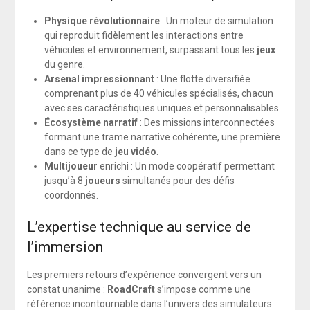
Physique révolutionnaire
: Un moteur de simulation
qui reproduit fidèlement les interactions entre
véhicules et environnement, surpassant tous les
jeux
du genre.
Arsenal impressionnant
: Une flotte diversifiée
comprenant plus de 40 véhicules spécialisés, chacun
avec ses caractéristiques uniques et personnalisables.
Écosystème narratif
: Des missions interconnectées
formant une trame narrative cohérente, une première
dans ce type de
jeu vidéo
.
Multijoueur
enrichi : Un mode coopératif permettant
jusqu’à 8
joueurs
simultanés pour des défis
coordonnés.
L’expertise technique au service de
l’immersion
Les premiers retours d’expérience convergent vers un
constat unanime :
RoadCraft
s’impose comme une
référence incontournable dans l’univers des simulateurs.