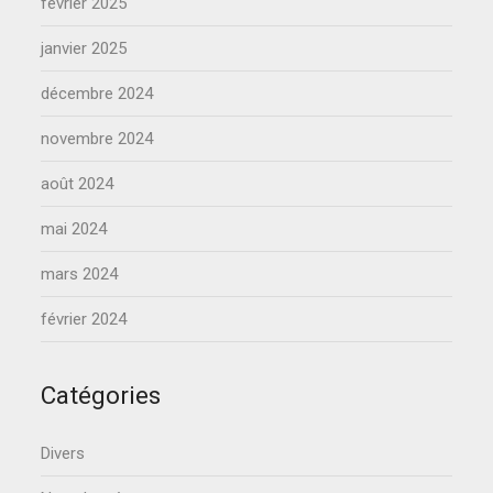
février 2025
janvier 2025
décembre 2024
novembre 2024
août 2024
mai 2024
mars 2024
février 2024
Catégories
Divers