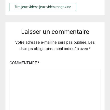
film jeux vidéos jeux vidéo magazine
Laisser un commentaire
Votre adresse e-mail ne sera pas publiée.
Les
champs obligatoires sont indiqués avec
*
COMMENTAIRE
*