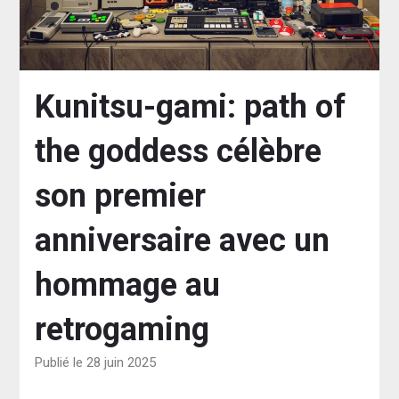
Kunitsu-gami: path of
the goddess célèbre
son premier
anniversaire avec un
hommage au
retrogaming
Publié le 28 juin 2025