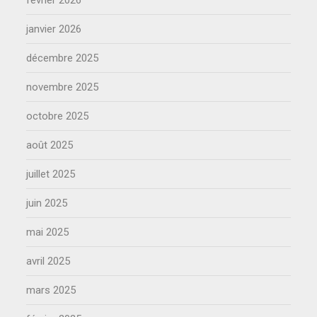
janvier 2026
décembre 2025
novembre 2025
octobre 2025
août 2025
juillet 2025
juin 2025
mai 2025
avril 2025
mars 2025