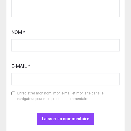
NOM
*
E-MAIL
*
Enregistrer mon nom, mon e-mail et mon site dans le
navigateur pour mon prochain commentaire.