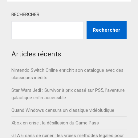
RECHERCHER
Rechercher
Articles récents
Nintendo Switch Online enrichit son catalogue avec des
classiques inédits
Star Wars Jedi : Survivor à prix cassé sur PS5, l’aventure
galactique enfin accessible
Quand Windows censura un classique vidéoludique
Xbox en crise : la désillusion du Game Pass
GTA 6 sans se ruiner : les vraies méthodes légales pour