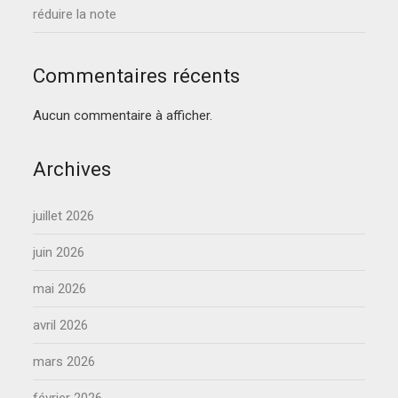
réduire la note
Commentaires récents
Aucun commentaire à afficher.
Archives
juillet 2026
juin 2026
mai 2026
avril 2026
mars 2026
février 2026