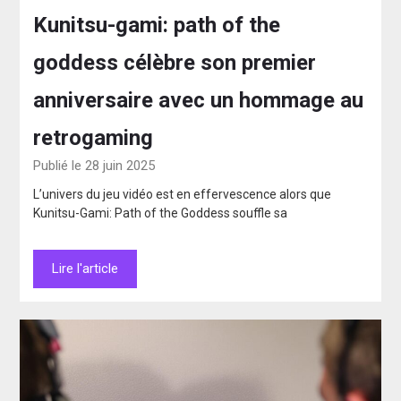
Kunitsu-gami: path of the
goddess célèbre son premier
anniversaire avec un hommage au
retrogaming
Publié le 28 juin 2025
L’univers du jeu vidéo est en effervescence alors que
Kunitsu-Gami: Path of the Goddess souffle sa
Lire l'article