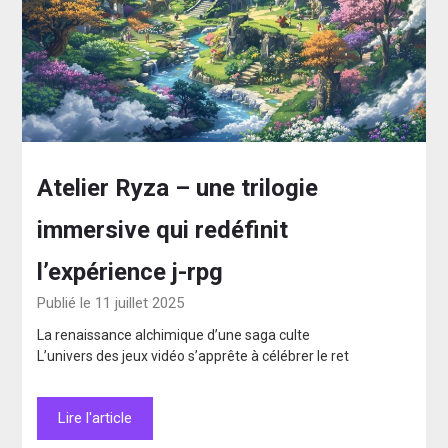
Atelier Ryza – une trilogie
immersive qui redéfinit
l’expérience j-rpg
Publié le 11 juillet 2025
La renaissance alchimique d’une saga culte
L’univers des jeux vidéo s’apprête à célébrer le ret
Lire l'article