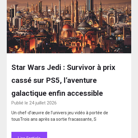
Star Wars Jedi : Survivor à prix
cassé sur PS5, l’aventure
galactique enfin accessible
Publié le 24 juillet 2026
Un chef-d’œuvre de l’univers jeu vidéo à portée de
tousTrois ans après sa sortie fracassante, S