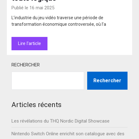
Publié le 16 mai 2025
L’industrie du jeu vidéo traverse une période de
transformation économique controversée, où l’a
Lire l'article
RECHERCHER
Rechercher
Articles récents
Les révélations du THQ Nordic Digital Showcase
Nintendo Switch Online enrichit son catalogue avec des