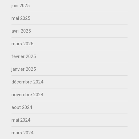
juin 2025
mai 2025
avril 2025
mars 2025
février 2025
janvier 2025
décembre 2024
novembre 2024
août 2024
mai 2024
mars 2024