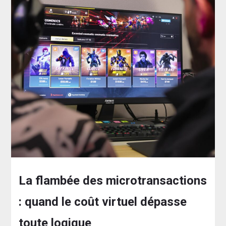
La flambée des microtransactions
: quand le coût virtuel dépasse
toute logique