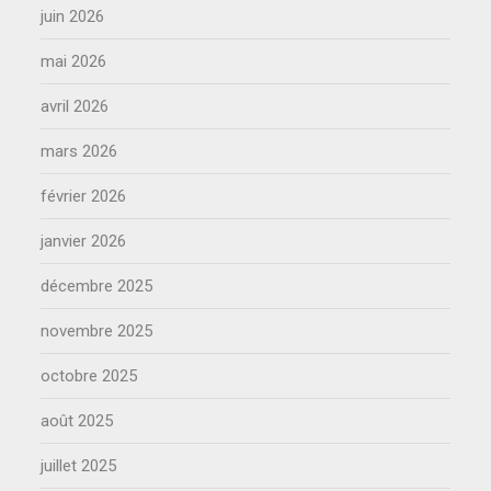
juin 2026
mai 2026
avril 2026
mars 2026
février 2026
janvier 2026
décembre 2025
novembre 2025
octobre 2025
août 2025
juillet 2025