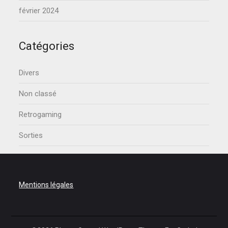
février 2024
Catégories
Divers
Non classé
Retrogaming
Sorties
Mentions légales