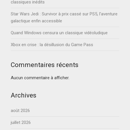
classiques inédits
Star Wars Jedi : Survivor à prix cassé sur PS5, l’aventure
galactique enfin accessible
Quand Windows censura un classique vidéoludique
Xbox en crise : la désillusion du Game Pass
Commentaires récents
Aucun commentaire à afficher.
Archives
août 2026
juillet 2026