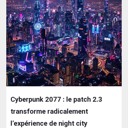
Cyberpunk 2077 : le patch 2.3
transforme radicalement
l’expérience de night city