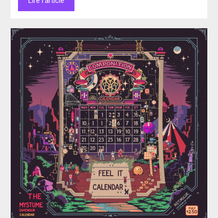
Lire l'article