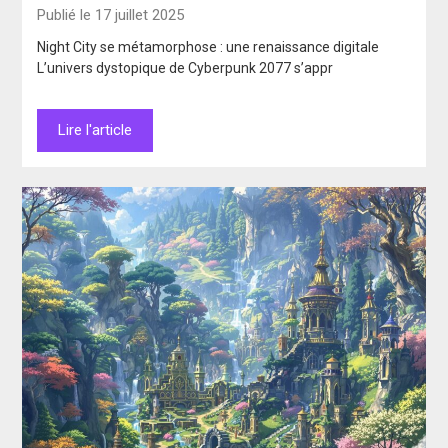
Publié le 17 juillet 2025
Night City se métamorphose : une renaissance digitale
L’univers dystopique de Cyberpunk 2077 s’appr
Lire l'article