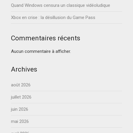
Quand Windows censura un classique vidéoludique
Xbox en crise : la désillusion du Game Pass
Commentaires récents
Aucun commentaire à afficher.
Archives
août 2026
juillet 2026
juin 2026
mai 2026