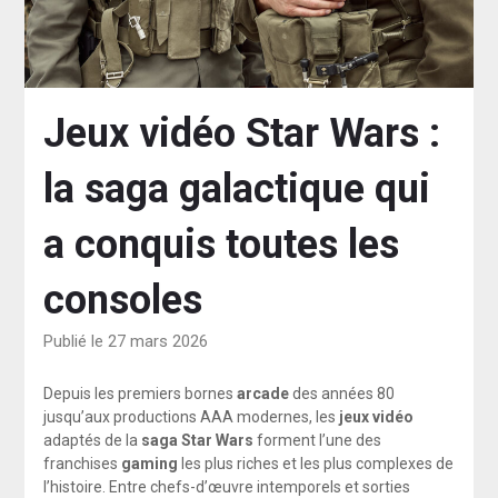
Jeux vidéo Star Wars :
la saga galactique qui
a conquis toutes les
consoles
Publié le 27 mars 2026
Depuis les premiers bornes
arcade
des années 80
jusqu’aux productions AAA modernes, les
jeux vidéo
adaptés de la
saga Star Wars
forment l’une des
franchises
gaming
les plus riches et les plus complexes de
l’histoire. Entre chefs-d’œuvre intemporels et sorties