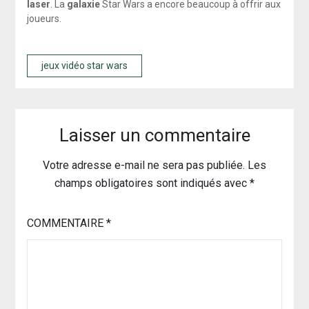
laser
. La
galaxie
Star Wars a encore beaucoup à offrir aux
joueurs.
jeux vidéo star wars
Laisser un commentaire
Votre adresse e-mail ne sera pas publiée.
Les
champs obligatoires sont indiqués avec
*
COMMENTAIRE
*