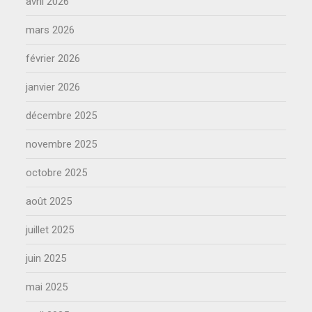
avril 2026
mars 2026
février 2026
janvier 2026
décembre 2025
novembre 2025
octobre 2025
août 2025
juillet 2025
juin 2025
mai 2025