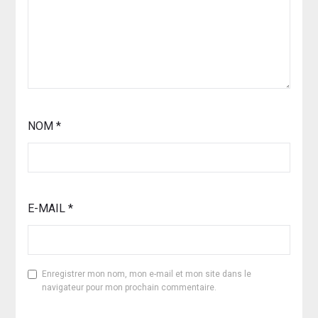
NOM
*
E-MAIL
*
Enregistrer mon nom, mon e-mail et mon site dans le
navigateur pour mon prochain commentaire.