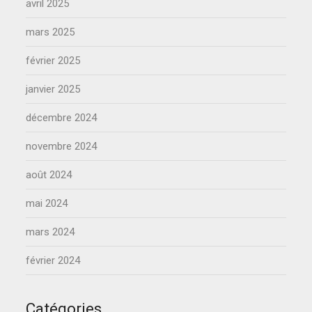
avril 2025
mars 2025
février 2025
janvier 2025
décembre 2024
novembre 2024
août 2024
mai 2024
mars 2024
février 2024
Catégories