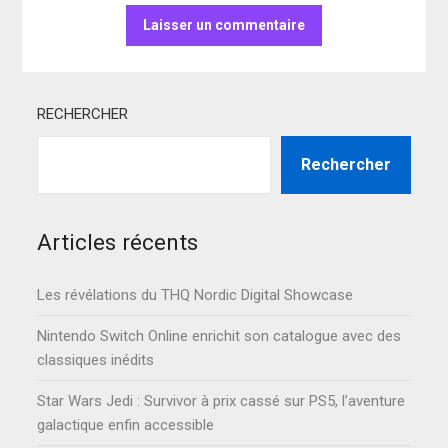
RECHERCHER
Rechercher
Articles récents
Les révélations du THQ Nordic Digital Showcase
Nintendo Switch Online enrichit son catalogue avec des
classiques inédits
Star Wars Jedi : Survivor à prix cassé sur PS5, l’aventure
galactique enfin accessible