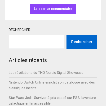
RECHERCHER
Rechercher
Articles récents
Les révélations du THQ Nordic Digital Showcase
Nintendo Switch Online enrichit son catalogue avec des
classiques inédits
Star Wars Jedi : Survivor à prix cassé sur PS5, l’aventure
galactique enfin accessible