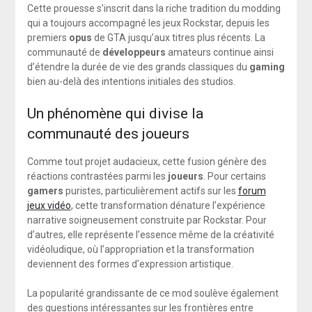
Cette prouesse s’inscrit dans la riche tradition du modding
qui a toujours accompagné les jeux Rockstar, depuis les
premiers
opus
de GTA jusqu’aux titres plus récents. La
communauté de
développeurs
amateurs continue ainsi
d’étendre la durée de vie des grands classiques du
gaming
bien au-delà des intentions initiales des studios.
Un phénomène qui divise la
communauté des joueurs
Comme tout projet audacieux, cette fusion génère des
réactions contrastées parmi les
joueurs
. Pour certains
gamers
puristes, particulièrement actifs sur les
forum
jeux vidéo
, cette transformation dénature l’expérience
narrative soigneusement construite par Rockstar. Pour
d’autres, elle représente l’essence même de la créativité
vidéoludique, où l’appropriation et la transformation
deviennent des formes d’expression artistique.
La popularité grandissante de ce mod soulève également
des questions intéressantes sur les frontières entre