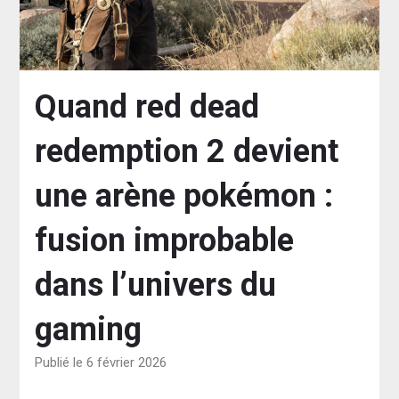
Quand red dead
redemption 2 devient
une arène pokémon :
fusion improbable
dans l’univers du
gaming
Publié le 6 février 2026