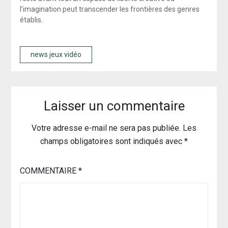
l’imagination peut transcender les frontières des genres
établis.
news jeux vidéo
Laisser un commentaire
Votre adresse e-mail ne sera pas publiée.
Les
champs obligatoires sont indiqués avec
*
COMMENTAIRE
*