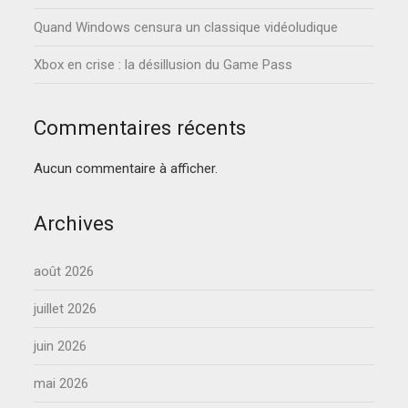
Quand Windows censura un classique vidéoludique
Xbox en crise : la désillusion du Game Pass
Commentaires récents
Aucun commentaire à afficher.
Archives
août 2026
juillet 2026
juin 2026
mai 2026