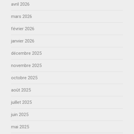
avril 2026
mars 2026
février 2026
janvier 2026
décembre 2025
novembre 2025
octobre 2025
août 2025
juillet 2025
juin 2025
mai 2025