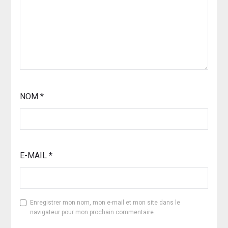
NOM
*
E-MAIL
*
Enregistrer mon nom, mon e-mail et mon site dans le
navigateur pour mon prochain commentaire.