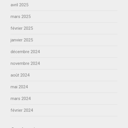
avril 2025
mars 2025
février 2025
janvier 2025
décembre 2024
novembre 2024
août 2024
mai 2024
mars 2024
février 2024