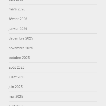
mars 2026
février 2026
janvier 2026
décembre 2025
novembre 2025
octobre 2025
août 2025
juillet 2025
juin 2025
mai 2025