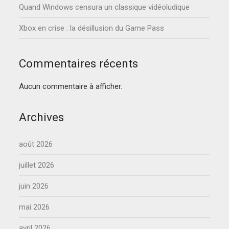
Quand Windows censura un classique vidéoludique
Xbox en crise : la désillusion du Game Pass
Commentaires récents
Aucun commentaire à afficher.
Archives
août 2026
juillet 2026
juin 2026
mai 2026
avril 2026