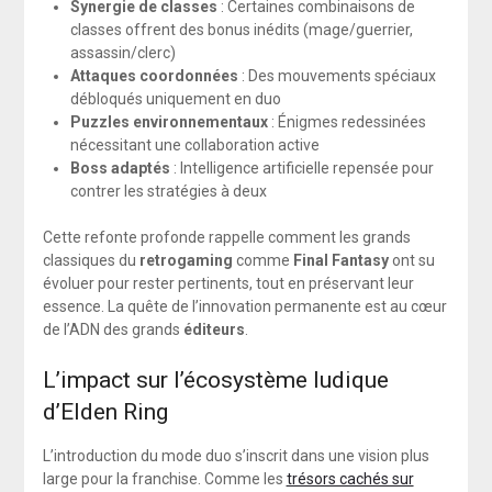
Synergie de classes
: Certaines combinaisons de
classes offrent des bonus inédits (mage/guerrier,
assassin/clerc)
Attaques coordonnées
: Des mouvements spéciaux
débloqués uniquement en duo
Puzzles environnementaux
: Énigmes redessinées
nécessitant une collaboration active
Boss adaptés
: Intelligence artificielle repensée pour
contrer les stratégies à deux
Cette refonte profonde rappelle comment les grands
classiques du
retrogaming
comme
Final Fantasy
ont su
évoluer pour rester pertinents, tout en préservant leur
essence. La quête de l’innovation permanente est au cœur
de l’ADN des grands
éditeurs
.
L’impact sur l’écosystème ludique
d’Elden Ring
L’introduction du mode duo s’inscrit dans une vision plus
large pour la franchise. Comme les
trésors cachés sur