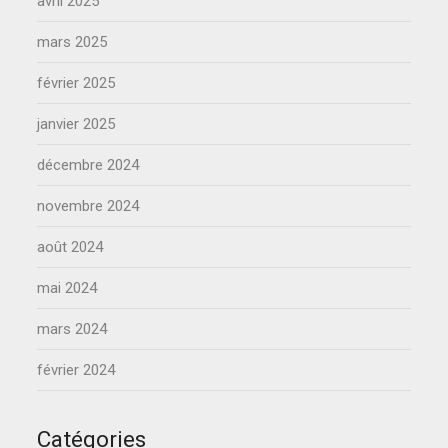
avril 2025
mars 2025
février 2025
janvier 2025
décembre 2024
novembre 2024
août 2024
mai 2024
mars 2024
février 2024
Catégories