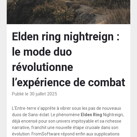
Elden ring nightreign :
le mode duo
révolutionne
l’expérience de combat
Publié le 30 juillet 2025
L’Entre-terre s’apprête à vibrer sous les pas de nouveaux
duos de Sans-éclat. Le phénomène
Elden Ring
Nightreign,
déjà encensé pour son univers impitoyable et sa richesse
narrative, franchit une nouvelle étape cruciale dans son
évolution. FromSoftware répond enfin aux supplications