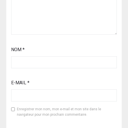
NOM
*
E-MAIL
*
Enregistrer mon nom, mon e-mail et mon site dans le
navigateur pour mon prochain commentaire.