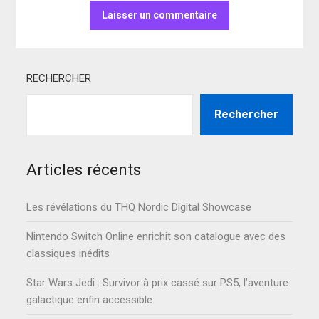
RECHERCHER
Rechercher
Articles récents
Les révélations du THQ Nordic Digital Showcase
Nintendo Switch Online enrichit son catalogue avec des
classiques inédits
Star Wars Jedi : Survivor à prix cassé sur PS5, l’aventure
galactique enfin accessible