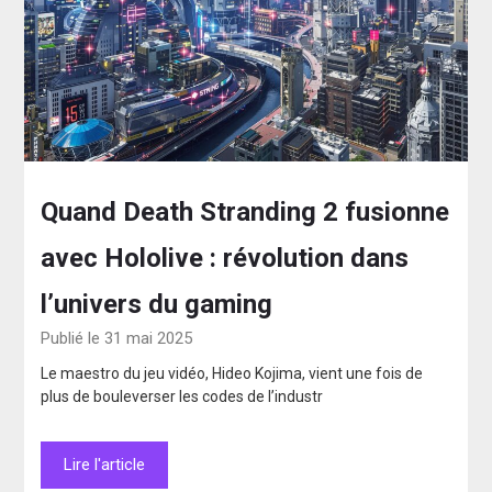
Quand Death Stranding 2 fusionne
avec Hololive : révolution dans
l’univers du gaming
Publié le 31 mai 2025
Le maestro du jeu vidéo, Hideo Kojima, vient une fois de
plus de bouleverser les codes de l’industr
Lire l'article