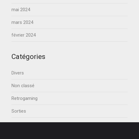
mai 2024
mars 2024
février 2024
Catégories
Divers
Non classé
Retrogaming
Sorties