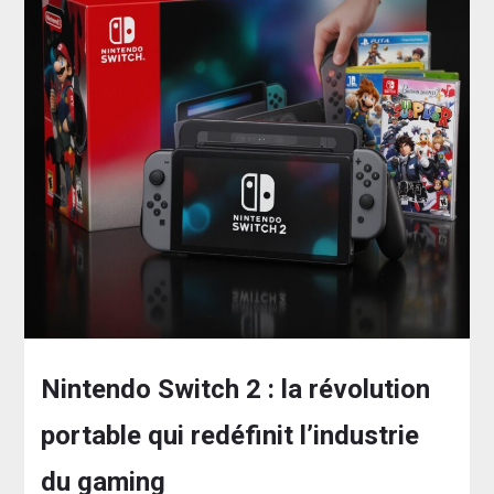
Nintendo Switch 2 : la révolution
portable qui redéfinit l’industrie
du gaming