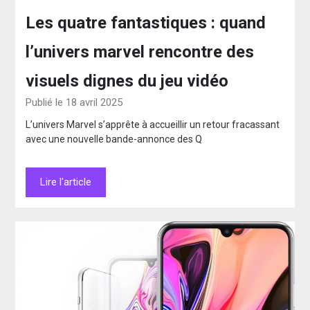
Les quatre fantastiques : quand
l’univers marvel rencontre des
visuels dignes du jeu vidéo
Publié le 18 avril 2025
L’univers Marvel s’apprête à accueillir un retour fracassant
avec une nouvelle bande-annonce des Q
Lire l'article