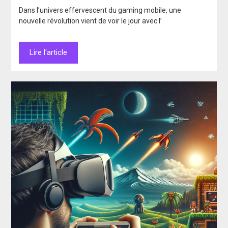
Dans l’univers effervescent du gaming mobile, une
nouvelle révolution vient de voir le jour avec l’
Lire l'article