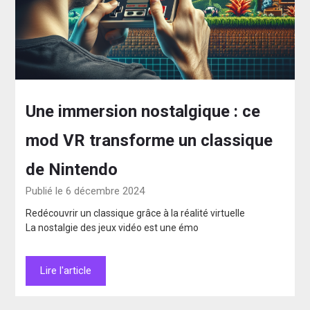
Une immersion nostalgique : ce
mod VR transforme un classique
de Nintendo
Publié le 6 décembre 2024
Redécouvrir un classique grâce à la réalité virtuelle
La nostalgie des jeux vidéo est une émo
Lire l'article