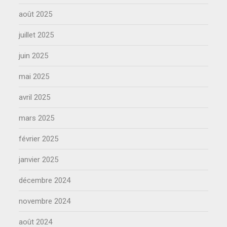
août 2025
juillet 2025
juin 2025
mai 2025
avril 2025
mars 2025
février 2025
janvier 2025
décembre 2024
novembre 2024
août 2024