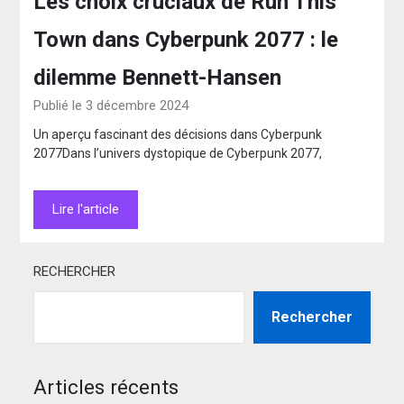
Les choix cruciaux de Run This
Town dans Cyberpunk 2077 : le
dilemme Bennett-Hansen
Publié le 3 décembre 2024
Un aperçu fascinant des décisions dans Cyberpunk
2077Dans l’univers dystopique de Cyberpunk 2077,
Lire l'article
RECHERCHER
Rechercher
Articles récents