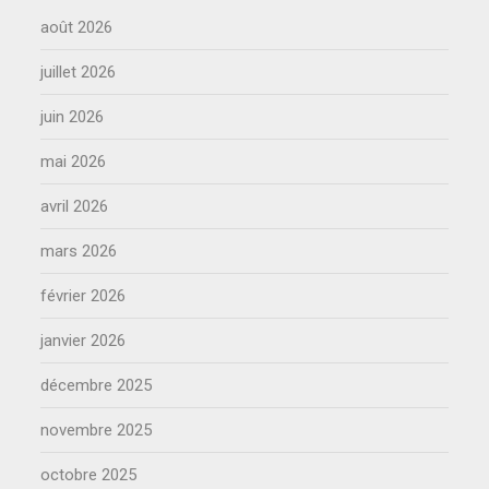
août 2026
juillet 2026
juin 2026
mai 2026
avril 2026
mars 2026
février 2026
janvier 2026
décembre 2025
novembre 2025
octobre 2025