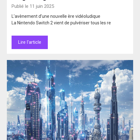
Publié le 11 juin 2025
L’avènement d’une nouvelle ère vidéoludique
La Nintendo Switch 2 vient de pulvériser tous les re
Lire l'article