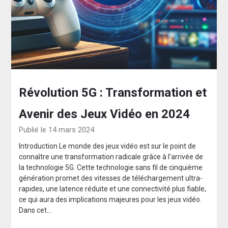
Révolution 5G : Transformation et
Avenir des Jeux Vidéo en 2024
Publié le 14 mars 2024
Introduction Le monde des jeux vidéo est sur le point de
connaître une transformation radicale grâce à l’arrivée de
la technologie 5G. Cette technologie sans fil de cinquième
génération promet des vitesses de téléchargement ultra-
rapides, une latence réduite et une connectivité plus fiable,
ce qui aura des implications majeures pour les jeux vidéo.
Dans cet…