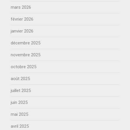
mars 2026
février 2026
janvier 2026
décembre 2025
novembre 2025
octobre 2025
août 2025
juillet 2025
juin 2025
mai 2025
avril 2025