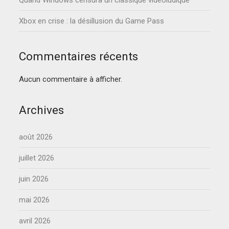
Quand Windows censura un classique vidéoludique
Xbox en crise : la désillusion du Game Pass
Commentaires récents
Aucun commentaire à afficher.
Archives
août 2026
juillet 2026
juin 2026
mai 2026
avril 2026