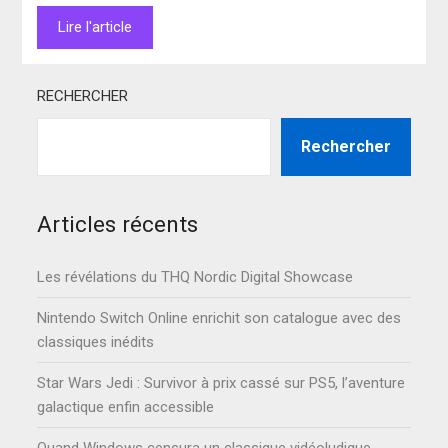
Lire l'article
RECHERCHER
Rechercher
Articles récents
Les révélations du THQ Nordic Digital Showcase
Nintendo Switch Online enrichit son catalogue avec des
classiques inédits
Star Wars Jedi : Survivor à prix cassé sur PS5, l’aventure
galactique enfin accessible