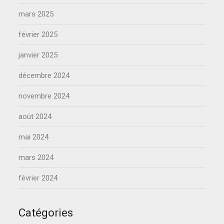
mars 2025
février 2025
janvier 2025
décembre 2024
novembre 2024
août 2024
mai 2024
mars 2024
février 2024
Catégories