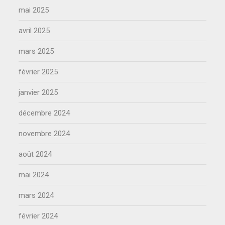
mai 2025
avril 2025
mars 2025
février 2025
janvier 2025
décembre 2024
novembre 2024
août 2024
mai 2024
mars 2024
février 2024