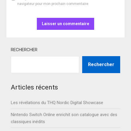
navigateur pour mon prochain commentaire.
RECHERCHER
Rechercher
Articles récents
Les révélations du THQ Nordic Digital Showcase
Nintendo Switch Online enrichit son catalogue avec des
classiques inédits