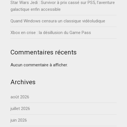
Star Wars Jedi : Survivor à prix cassé sur PS5, l’aventure
galactique enfin accessible
Quand Windows censura un classique vidéoludique
Xbox en crise : la désillusion du Game Pass
Commentaires récents
Aucun commentaire à afficher.
Archives
août 2026
juillet 2026
juin 2026