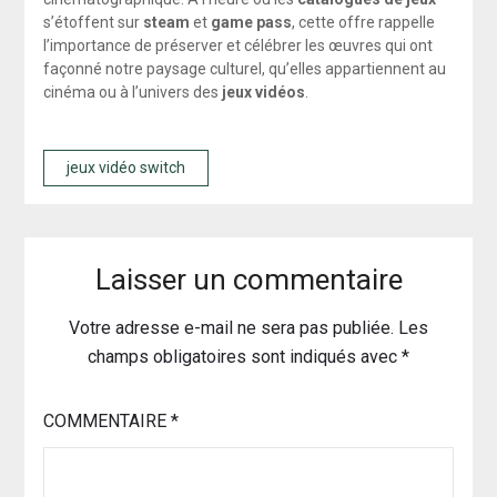
s’étoffent sur
steam
et
game pass
, cette offre rappelle
l’importance de préserver et célébrer les œuvres qui ont
façonné notre paysage culturel, qu’elles appartiennent au
cinéma ou à l’univers des
jeux vidéos
.
jeux vidéo switch
Laisser un commentaire
Votre adresse e-mail ne sera pas publiée.
Les
champs obligatoires sont indiqués avec
*
COMMENTAIRE
*