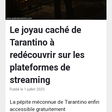
Le joyau caché de
Tarantino à
redécouvrir sur les
plateformes de
streaming
Publié le 1 juillet 2025
La pépite méconnue de Tarantino enfin
accessible gratuitement