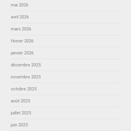
mai 2026
avril 2026
mars 2026
février 2026
janvier 2026
décembre 2025
novembre 2025
octobre 2025
août 2025
juillet 2025
juin 2025