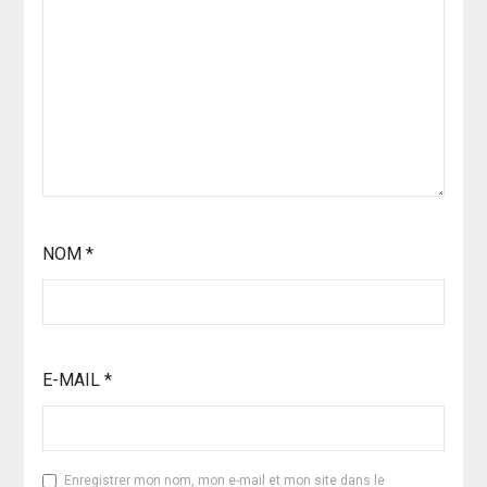
NOM
*
E-MAIL
*
Enregistrer mon nom, mon e-mail et mon site dans le