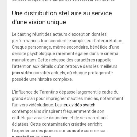
Une distribution stellaire au service
d’une vision unique
Le casting réunit des acteurs d’exception dont les
performances transcendent le simple jeu d’interprétation.
Chaque personnage, même secondaire, bénéficie d’une
densité psychologique rarement égalée dans le cinéma
mainstream. Cette richesse des caractères rappelle
l’attention aux détails qu’on retrouve dans les meilleurs
jeux vidéo
narratifs actuels, où chaque protagoniste
possède une histoire complexe.
L’influence de Tarantino dépasse largement le cadre du
grand écran pour imprégner d’autres médias, notamment
l’univers vidéoludique. Les
jeux vidéo switch
contemporains s’inspirent fréquemment de son
esthétique visuelle distinctive et de ses narrations
éclatées. Cette contamination créative enrichit
l’expérience des joueurs sur
console
comme sur