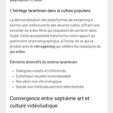
playstation
ou
xbox
.
L’héritage tarantinien dans la culture populaire
La démocratisation des plateformes de streaming a
permis une redécouverte des œuvres cultes, offrant une
seconde vie à des films qui risquaient de sombrer dans
l’oubli. Cette accessibilité transforme notre rapport au
patrimoine cinématographique, à l’instar de ce qui se
produit avec le
retrogaming
qui célèbre les classiques du
jeu vidéo
.
Éléments distinctifs du cinéma tarantinien:
Dialogues incisifs et référencés
Esthétique visuelle reconnaissable
Narration non-chronologique
Bande-son méticuleusement sélectionnée
Convergence entre septième art et
culture vidéoludique