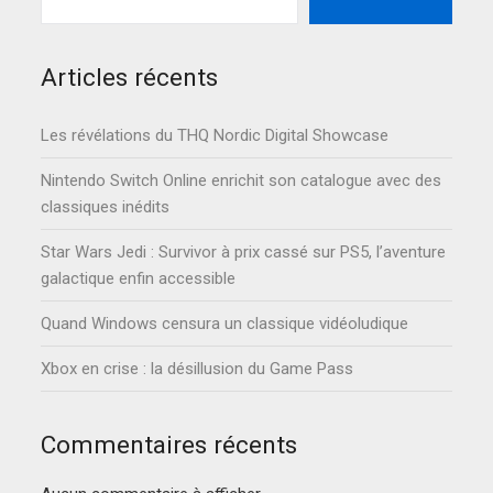
Articles récents
Les révélations du THQ Nordic Digital Showcase
Nintendo Switch Online enrichit son catalogue avec des
classiques inédits
Star Wars Jedi : Survivor à prix cassé sur PS5, l’aventure
galactique enfin accessible
Quand Windows censura un classique vidéoludique
Xbox en crise : la désillusion du Game Pass
Commentaires récents