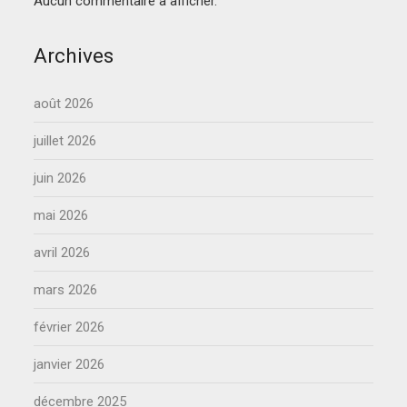
Aucun commentaire à afficher.
Archives
août 2026
juillet 2026
juin 2026
mai 2026
avril 2026
mars 2026
février 2026
janvier 2026
décembre 2025