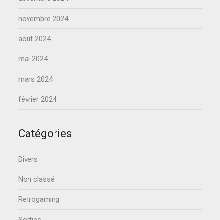
novembre 2024
août 2024
mai 2024
mars 2024
février 2024
Catégories
Divers
Non classé
Retrogaming
Sorties