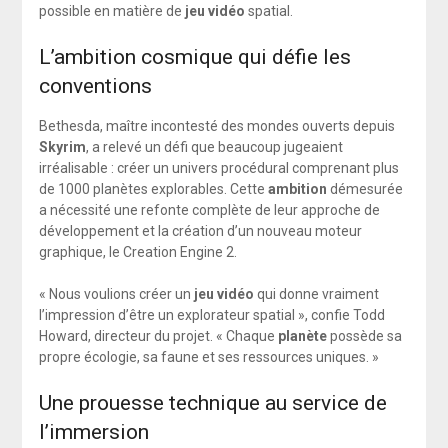
possible en matière de
jeu vidéo
spatial.
L’ambition cosmique qui défie les
conventions
Bethesda, maître incontesté des mondes ouverts depuis
Skyrim
, a relevé un défi que beaucoup jugeaient
irréalisable : créer un univers procédural comprenant plus
de 1000 planètes explorables. Cette
ambition
démesurée
a nécessité une refonte complète de leur approche de
développement et la création d’un nouveau moteur
graphique, le Creation Engine 2.
« Nous voulions créer un
jeu vidéo
qui donne vraiment
l’impression d’être un explorateur spatial », confie Todd
Howard, directeur du projet. « Chaque
planète
possède sa
propre écologie, sa faune et ses ressources uniques. »
Une prouesse technique au service de
l’immersion