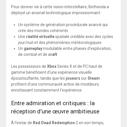
Pour donner vie à cette vision interstellaire, Bethesda a
déployé un arsenal technologique impressionnant :
Un système de génération procédurale avancé qui
crée des mondes cohérents
Une
réalité virtuelle
spatiale crédible avec des cycles
jour/nuit et des phénomènes météorologiques
Un
gameplay
modulable entre phases d’exploration,
de combat et de
craft
Les possesseurs de
Xbox
Series X et de PC haut de
gamme bénéficient d’une expérience visuelle
époustouflante, tandis que les
joueurs
sur
Steam
profitent d’une communauté active de moddeurs
enrichissant constamment l’expérience.
Entre admiration et critiques : la
réception d’une œuvre ambitieuse
À l’instar de
Red Dead Redemption
2 en son temps,