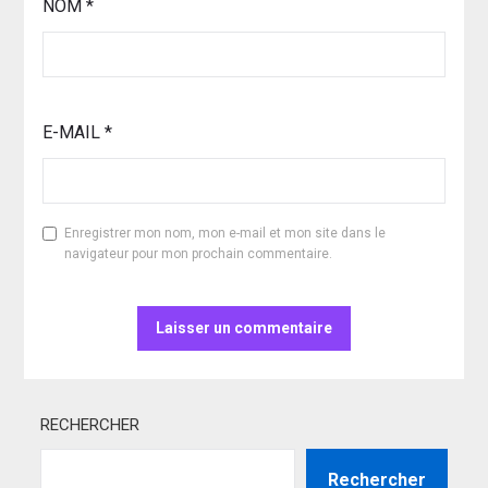
NOM
*
E-MAIL
*
Enregistrer mon nom, mon e-mail et mon site dans le
navigateur pour mon prochain commentaire.
RECHERCHER
Rechercher