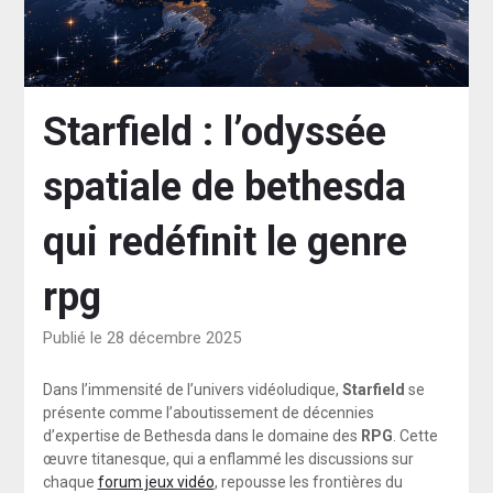
Starfield : l’odyssée
spatiale de bethesda
qui redéfinit le genre
rpg
Publié le 28 décembre 2025
Dans l’immensité de l’univers vidéoludique,
Starfield
se
présente comme l’aboutissement de décennies
d’expertise de Bethesda dans le domaine des
RPG
. Cette
œuvre titanesque, qui a enflammé les discussions sur
chaque
forum jeux vidéo
, repousse les frontières du