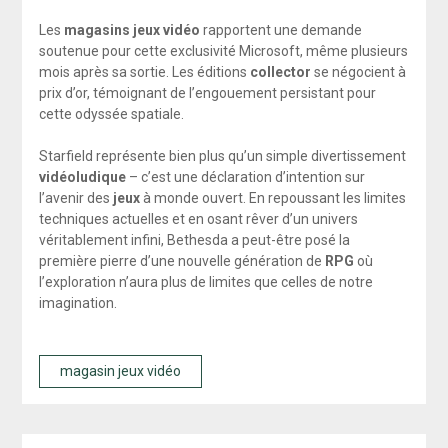
Les
magasins jeux vidéo
rapportent une demande
soutenue pour cette exclusivité Microsoft, même plusieurs
mois après sa sortie. Les éditions
collector
se négocient à
prix d’or, témoignant de l’engouement persistant pour
cette odyssée spatiale.
Starfield représente bien plus qu’un simple divertissement
vidéoludique
– c’est une déclaration d’intention sur
l’avenir des
jeux
à monde ouvert. En repoussant les limites
techniques actuelles et en osant rêver d’un univers
véritablement infini, Bethesda a peut-être posé la
première pierre d’une nouvelle génération de
RPG
où
l’exploration n’aura plus de limites que celles de notre
imagination.
magasin jeux vidéo