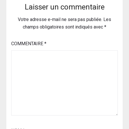
Laisser un commentaire
Votre adresse e-mail ne sera pas publiée.
Les
champs obligatoires sont indiqués avec
*
COMMENTAIRE
*