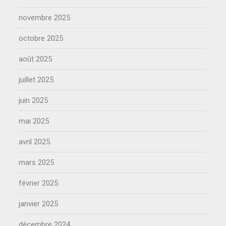
novembre 2025
octobre 2025
août 2025
juillet 2025
juin 2025
mai 2025
avril 2025
mars 2025
février 2025
janvier 2025
décembre 2024