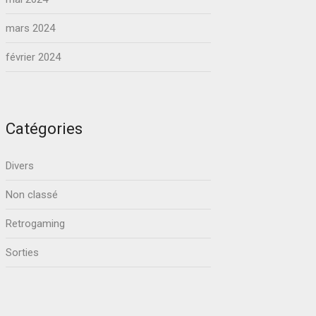
mars 2024
février 2024
Catégories
Divers
Non classé
Retrogaming
Sorties