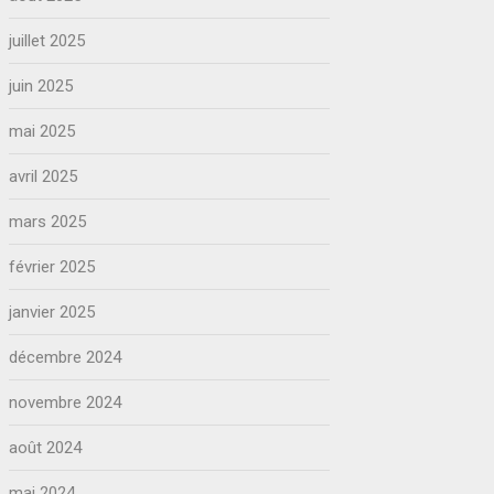
juillet 2025
juin 2025
mai 2025
avril 2025
mars 2025
février 2025
janvier 2025
décembre 2024
novembre 2024
août 2024
mai 2024