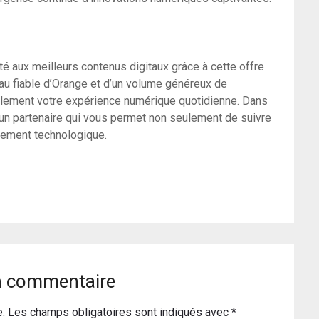
ité aux meilleurs contenus digitaux grâce à cette offre
eau fiable d’Orange et d’un volume généreux de
lement votre expérience numérique quotidienne. Dans
ir un partenaire qui vous permet non seulement de suivre
gement technologique.
n commentaire
e.
Les champs obligatoires sont indiqués avec
*