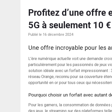
Profitez d’une offre 
5G à seulement 10 €
Publié le 16 décembre 2024
Une offre incroyable pour les
L’ère numérique actuelle voit une demande crois
particulièrement pour les passionnés de jeux v
solution idéale avec un forfait impressionnant :
réseau Orange, reconnu pour sa couverture étend
opportunité en or pour tous ceux qui nécessiten
Pourquoi choisir un forfait avec autant 
Pour les gamers, la consommation de données p
des jeux, le streaming sur des plateformes tell