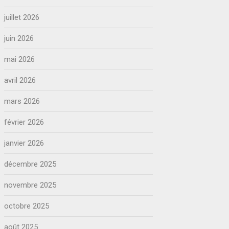
juillet 2026
juin 2026
mai 2026
avril 2026
mars 2026
février 2026
janvier 2026
décembre 2025
novembre 2025
octobre 2025
août 2025