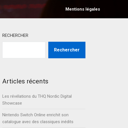
Mentions légales
RECHERCHER
Rechercher
Articles récents
Les révélations du THQ Nordic Digital
Showcase
Nintendo Switch Online enrichit son
catalogue avec des classiques inédits