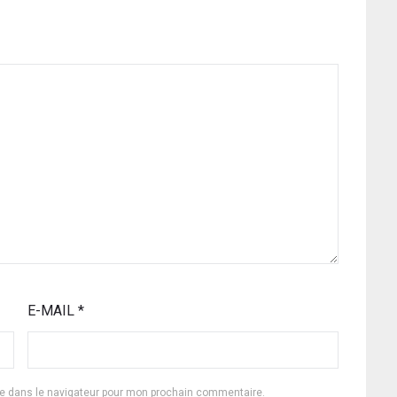
E-MAIL
*
te dans le navigateur pour mon prochain commentaire.