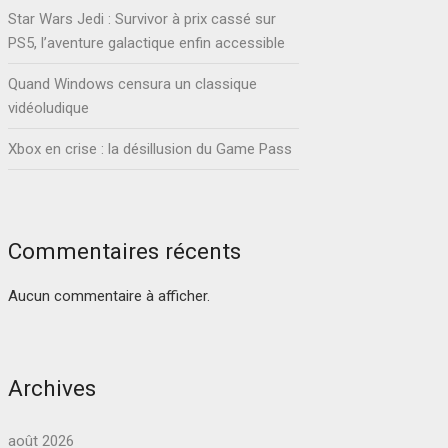
Star Wars Jedi : Survivor à prix cassé sur
PS5, l’aventure galactique enfin accessible
Quand Windows censura un classique
vidéoludique
Xbox en crise : la désillusion du Game Pass
Commentaires récents
Aucun commentaire à afficher.
Archives
août 2026