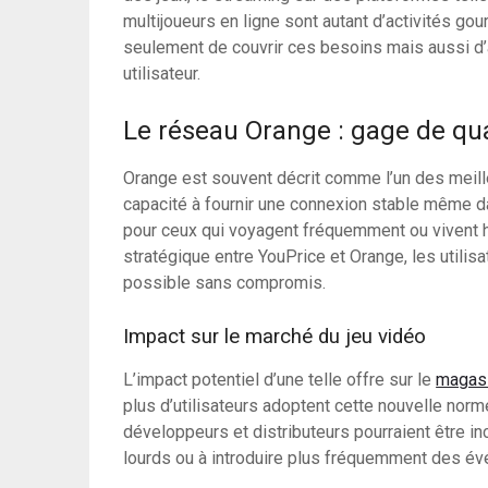
multijoueurs en ligne sont autant d’activités g
seulement de couvrir ces besoins mais aussi d’a
utilisateur.
Le réseau Orange : gage de qu
Orange est souvent décrit comme l’un des meill
capacité à fournir une connexion stable même 
pour ceux qui voyagent fréquemment ou vivent h
stratégique entre YouPrice et Orange, les utilisa
possible sans compromis.
Impact sur le marché du jeu vidéo
L’impact potentiel d’une telle offre sur le
magasi
plus d’utilisateurs adoptent cette nouvelle no
développeurs et distributeurs pourraient être i
lourds ou à introduire plus fréquemment des év