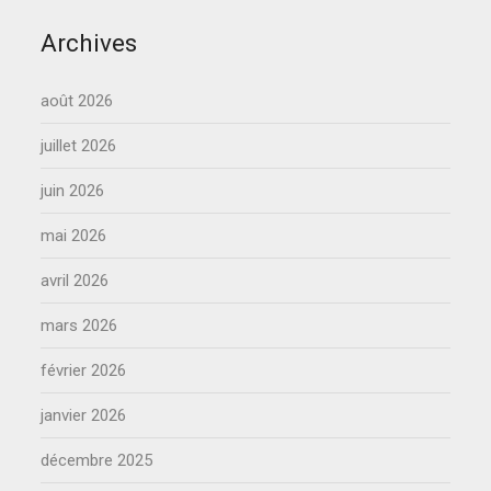
Archives
août 2026
juillet 2026
juin 2026
mai 2026
avril 2026
mars 2026
février 2026
janvier 2026
décembre 2025