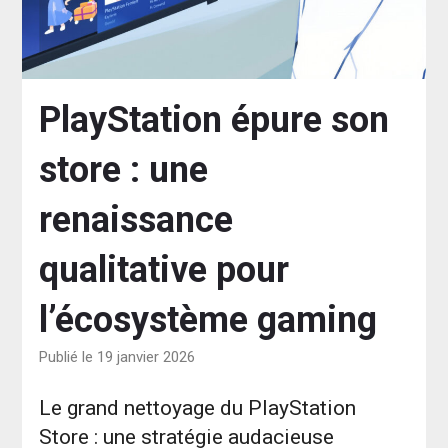
PlayStation épure son
store : une
renaissance
qualitative pour
l’écosystème gaming
Publié le 19 janvier 2026
Le grand nettoyage du PlayStation
Store : une stratégie audacieuse