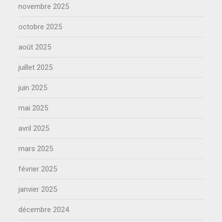
novembre 2025
octobre 2025
août 2025
juillet 2025
juin 2025
mai 2025
avril 2025
mars 2025
février 2025
janvier 2025
décembre 2024