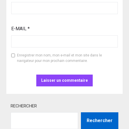
E-MAIL
*
Enregistrer mon nom, mon e-mail et mon site dans le
navigateur pour mon prochain commentaire.
RECHERCHER
Rechercher