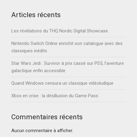
Articles récents
Les révélations du THQ Nordic Digital Showcase
Nintendo Switch Online enrichit son catalogue avec des
classiques inédits
Star Wars Jedi : Survivor à prix cassé sur PS5, l’aventure
galactique enfin accessible
Quand Windows censura un classique vidéoludique
Xbox en crise : la désillusion du Game Pass
Commentaires récents
Aucun commentaire à afficher.