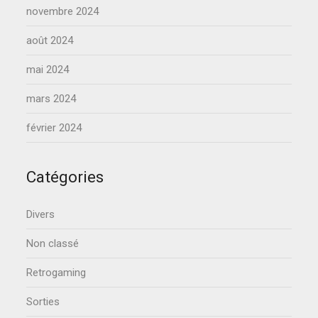
novembre 2024
août 2024
mai 2024
mars 2024
février 2024
Catégories
Divers
Non classé
Retrogaming
Sorties