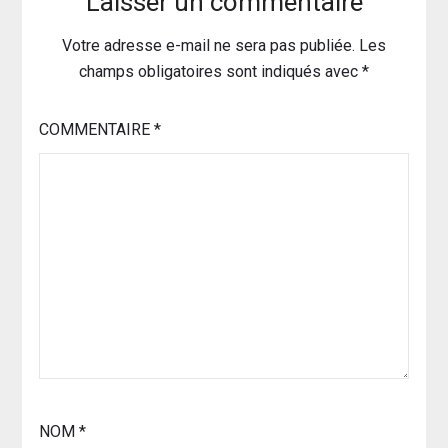
Laisser un commentaire
Votre adresse e-mail ne sera pas publiée.
Les
champs obligatoires sont indiqués avec
*
COMMENTAIRE
*
NOM
*