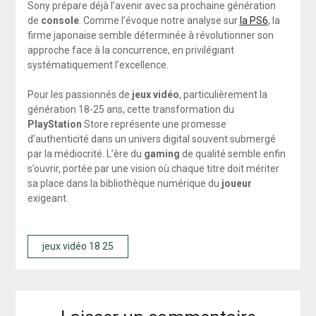
Sony prépare déjà l’avenir avec sa prochaine génération
de
console
. Comme l’évoque notre analyse sur
la PS6
, la
firme japonaise semble déterminée à révolutionner son
approche face à la concurrence, en privilégiant
systématiquement l’excellence.
Pour les passionnés de
jeux vidéo
, particulièrement la
génération 18-25 ans, cette transformation du
PlayStation
Store représente une promesse
d’authenticité dans un univers digital souvent submergé
par la médiocrité. L’ère du
gaming
de qualité semble enfin
s’ouvrir, portée par une vision où chaque titre doit mériter
sa place dans la bibliothèque numérique du
joueur
exigeant.
jeux vidéo 18 25