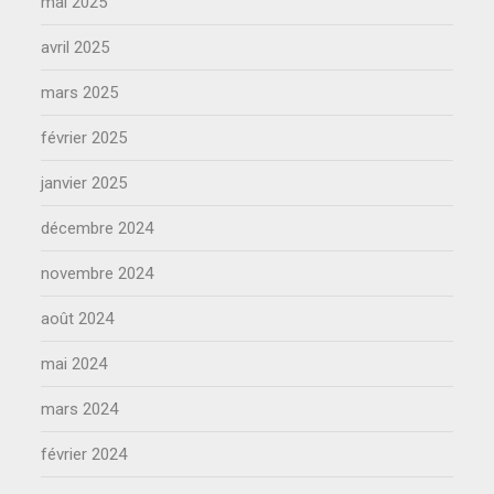
mai 2025
avril 2025
mars 2025
février 2025
janvier 2025
décembre 2024
novembre 2024
août 2024
mai 2024
mars 2024
février 2024