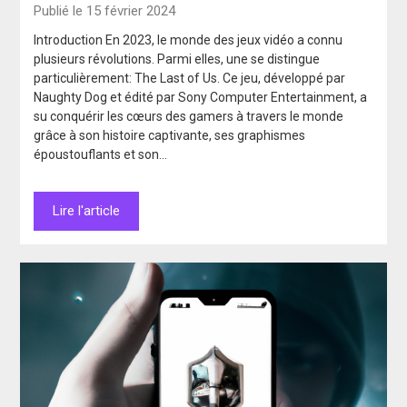
Publié le 15 février 2024
Introduction En 2023, le monde des jeux vidéo a connu
plusieurs révolutions. Parmi elles, une se distingue
particulièrement: The Last of Us. Ce jeu, développé par
Naughty Dog et édité par Sony Computer Entertainment, a
su conquérir les cœurs des gamers à travers le monde
grâce à son histoire captivante, ses graphismes
époustouflants et son…
Lire l'article