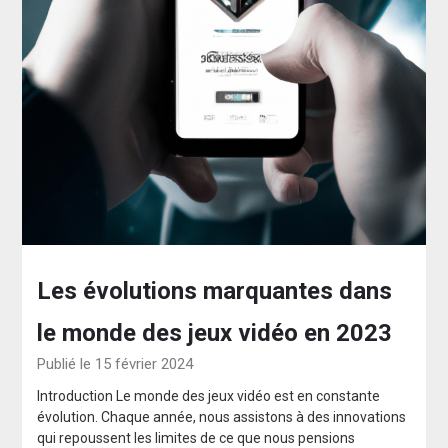
Les évolutions marquantes dans
le monde des jeux vidéo en 2023
Publié le 15 février 2024
Introduction Le monde des jeux vidéo est en constante
évolution. Chaque année, nous assistons à des innovations
qui repoussent les limites de ce que nous pensions