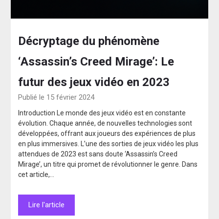
Décryptage du phénomène
‘Assassin’s Creed Mirage’: Le
futur des jeux vidéo en 2023
Publié le 15 février 2024
Introduction Le monde des jeux vidéo est en constante
évolution. Chaque année, de nouvelles technologies sont
développées, offrant aux joueurs des expériences de plus
en plus immersives. L’une des sorties de jeux vidéo les plus
attendues de 2023 est sans doute ‘Assassin’s Creed
Mirage’, un titre qui promet de révolutionner le genre. Dans
cet article,…
Lire l'article