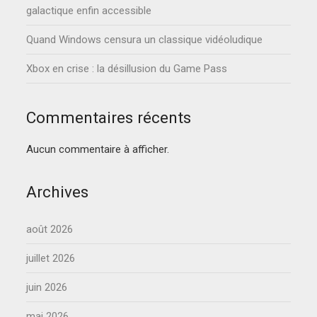
galactique enfin accessible
Quand Windows censura un classique vidéoludique
Xbox en crise : la désillusion du Game Pass
Commentaires récents
Aucun commentaire à afficher.
Archives
août 2026
juillet 2026
juin 2026
mai 2026