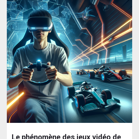
Le phénomène des jeux vidéo de