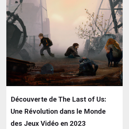
Découverte de The Last of Us:
Une Révolution dans le Monde
des Jeux Vidéo en 2023