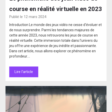
course en réalité virtuelle en 2023
Publié le 12 mars 2024
Introduction Le monde des jeux vidéo ne cesse d’évoluer et
de nous surprendre. Parmi les tendances majeures de
cette année 2023, nous retrouvons les jeux de course en
réalité virtuelle. Cette immersion totale dans l’univers du
jeu offre une expérience de jeu inédite et passionnante.
Dans cet article, nous allons explorer ce phénomène en
profondeur….
Lire l'article