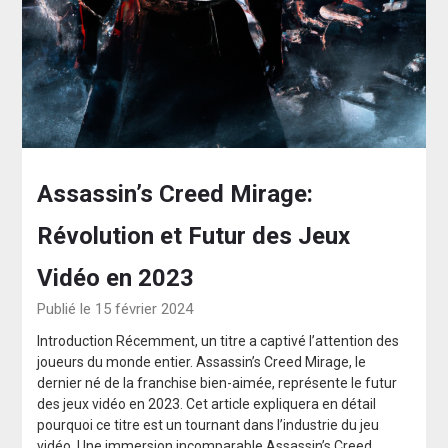
Assassin’s Creed Mirage:
Révolution et Futur des Jeux
Vidéo en 2023
Publié le 15 février 2024
Introduction Récemment, un titre a captivé l’attention des
joueurs du monde entier. Assassin’s Creed Mirage, le
dernier né de la franchise bien-aimée, représente le futur
des jeux vidéo en 2023. Cet article expliquera en détail
pourquoi ce titre est un tournant dans l’industrie du jeu
vidéo. Une immersion incomparable Assassin’s Creed