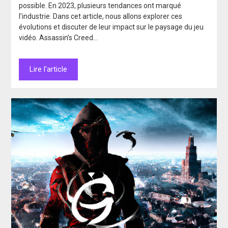
possible. En 2023, plusieurs tendances ont marqué
l’industrie. Dans cet article, nous allons explorer ces
évolutions et discuter de leur impact sur le paysage du jeu
vidéo. Assassin’s Creed…
Lire l'article