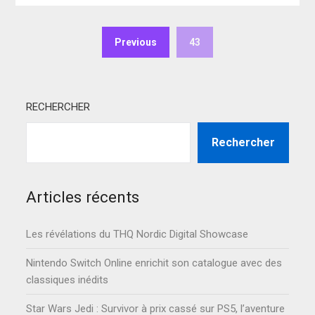
Previous
43
RECHERCHER
Rechercher
Articles récents
Les révélations du THQ Nordic Digital Showcase
Nintendo Switch Online enrichit son catalogue avec des
classiques inédits
Star Wars Jedi : Survivor à prix cassé sur PS5, l’aventure