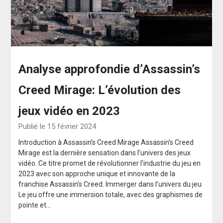
Analyse approfondie d’Assassin’s
Creed Mirage: L’évolution des
jeux vidéo en 2023
Publié le 15 février 2024
Introduction à Assassin’s Creed Mirage Assassin’s Creed
Mirage est la dernière sensation dans l’univers des jeux
vidéo. Ce titre promet de révolutionner l’industrie du jeu en
2023 avec son approche unique et innovante de la
franchise Assassin’s Creed. Immerger dans l’univers du jeu
Le jeu offre une immersion totale, avec des graphismes de
pointe et…