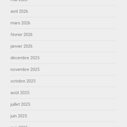
avril 2026
mars 2026
février 2026
janvier 2026
décembre 2025
novembre 2025
octobre 2025
août 2025
juillet 2025
juin 2025