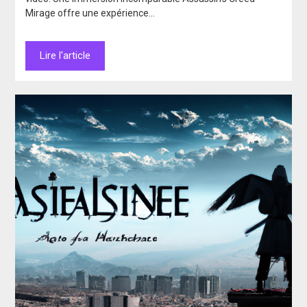
Mirage offre une expérience…
Lire l'article