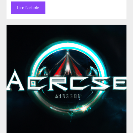
Lire l'article