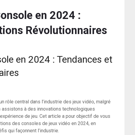
Console en 2024 :
tions Révolutionnaires
ole en 2024 : Tendances et
aires
n rôle central dans l’industrie des jeux vidéo, malgré
us assistons à des innovations technologiques
expérience de jeu. Cet article a pour objectif de vous
ations des consoles de jeux vidéo en 2024, en
is qui façonnent l’industrie.