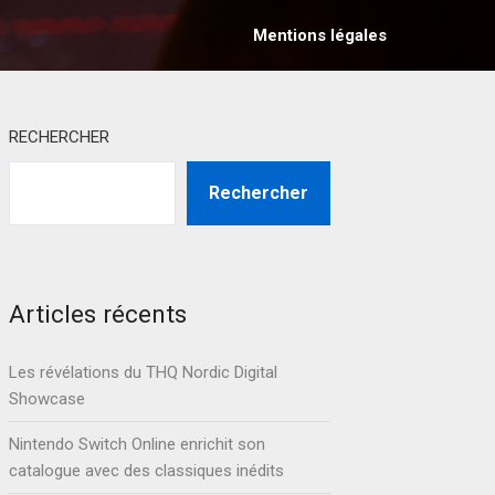
Mentions légales
RECHERCHER
Rechercher
Articles récents
Les révélations du THQ Nordic Digital
Showcase
Nintendo Switch Online enrichit son
catalogue avec des classiques inédits