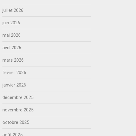
juillet 2026
juin 2026
mai 2026
avril 2026
mars 2026
février 2026
janvier 2026
décembre 2025
novembre 2025
octobre 2025
août 2025