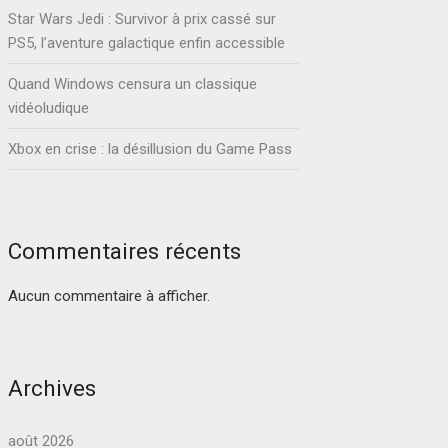
Star Wars Jedi : Survivor à prix cassé sur
PS5, l’aventure galactique enfin accessible
Quand Windows censura un classique
vidéoludique
Xbox en crise : la désillusion du Game Pass
Commentaires récents
Aucun commentaire à afficher.
Archives
août 2026