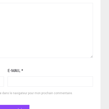
E-MAIL
*
te dans le navigateur pour mon prochain commentaire.