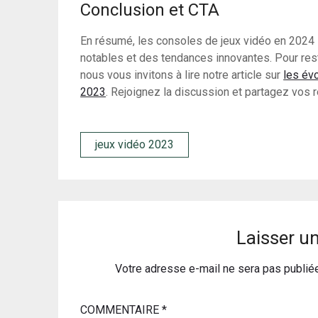
Conclusion et CTA
En résumé, les consoles de jeux vidéo en 202
notables et des tendances innovantes. Pour rest
nous vous invitons à lire notre article sur
les év
2023
. Rejoignez la discussion et partagez vos r
jeux vidéo 2023
Laisser u
Votre adresse e-mail ne sera pas publié
COMMENTAIRE
*