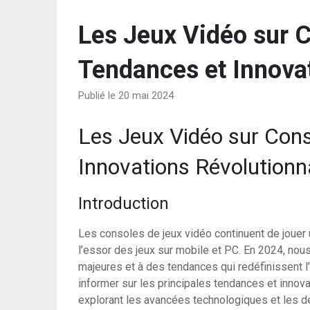
Les Jeux Vidéo sur 
Tendances et Innova
Publié le 20 mai 2024
Les Jeux Vidéo sur Cons
Innovations Révolutionn
Introduction
Les consoles de jeux vidéo continuent de jouer u
l’essor des jeux sur mobile et PC. En 2024, no
majeures et à des tendances qui redéfinissent l’
informer sur les principales tendances et innov
explorant les avancées technologiques et les déf