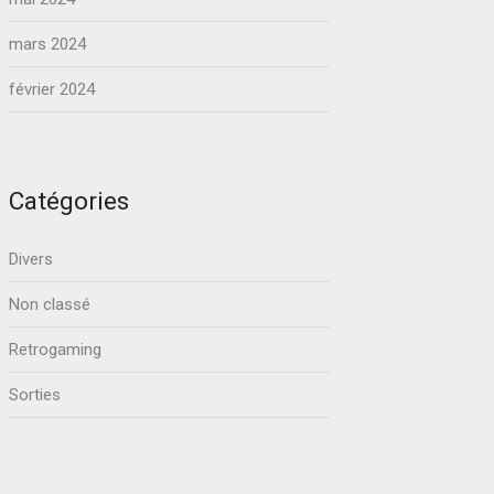
mars 2024
février 2024
Catégories
Divers
Non classé
Retrogaming
Sorties