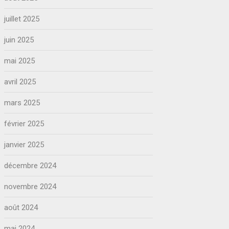
juillet 2025
juin 2025
mai 2025
avril 2025
mars 2025
février 2025
janvier 2025
décembre 2024
novembre 2024
août 2024
mai 2024