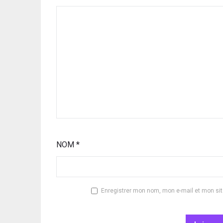
NOM
*
Enregistrer mon nom, mon e-mail et mon si