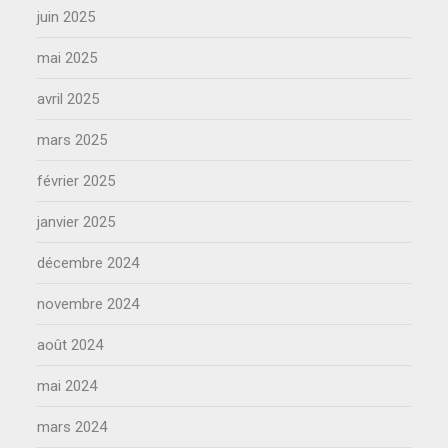
juin 2025
mai 2025
avril 2025
mars 2025
février 2025
janvier 2025
décembre 2024
novembre 2024
août 2024
mai 2024
mars 2024