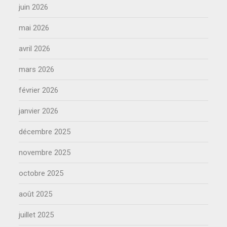
juin 2026
mai 2026
avril 2026
mars 2026
février 2026
janvier 2026
décembre 2025
novembre 2025
octobre 2025
août 2025
juillet 2025