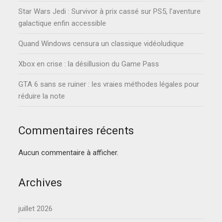
Star Wars Jedi : Survivor à prix cassé sur PS5, l’aventure
galactique enfin accessible
Quand Windows censura un classique vidéoludique
Xbox en crise : la désillusion du Game Pass
GTA 6 sans se ruiner : les vraies méthodes légales pour
réduire la note
Commentaires récents
Aucun commentaire à afficher.
Archives
juillet 2026