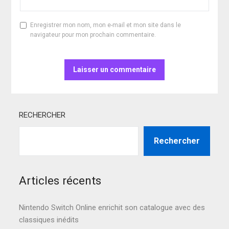
Enregistrer mon nom, mon e-mail et mon site dans le
navigateur pour mon prochain commentaire.
RECHERCHER
Rechercher
Articles récents
Nintendo Switch Online enrichit son catalogue avec des
classiques inédits