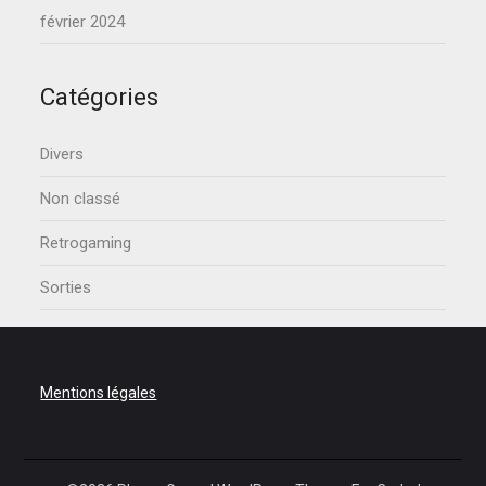
février 2024
Catégories
Divers
Non classé
Retrogaming
Sorties
Mentions légales