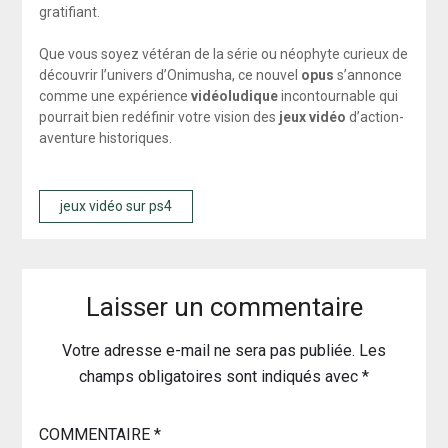
gratifiant.
Que vous soyez vétéran de la série ou néophyte curieux de
découvrir l’univers d’Onimusha, ce nouvel
opus
s’annonce
comme une expérience
vidéoludique
incontournable qui
pourrait bien redéfinir votre vision des
jeux vidéo
d’action-
aventure historiques.
jeux vidéo sur ps4
Laisser un commentaire
Votre adresse e-mail ne sera pas publiée.
Les
champs obligatoires sont indiqués avec
*
COMMENTAIRE
*