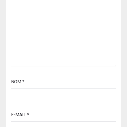
NOM
*
E-MAIL
*