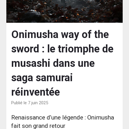
Onimusha way of the
sword : le triomphe de
musashi dans une
saga samurai
réinventée
Publié le 7 juin 2025
Renaissance d’une légende : Onimusha
fait son grand retour