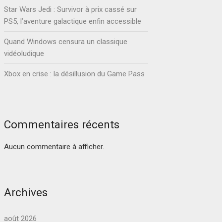
Star Wars Jedi : Survivor à prix cassé sur
PS5, l’aventure galactique enfin accessible
Quand Windows censura un classique
vidéoludique
Xbox en crise : la désillusion du Game Pass
Commentaires récents
Aucun commentaire à afficher.
Archives
août 2026