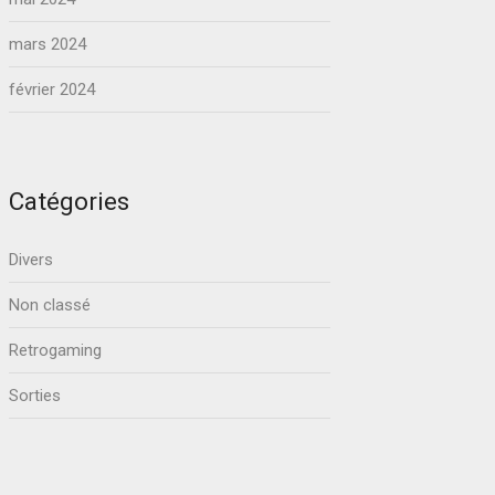
mars 2024
février 2024
Catégories
Divers
Non classé
Retrogaming
Sorties