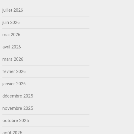
juillet 2026
juin 2026
mai 2026
avril 2026
mars 2026
février 2026
janvier 2026
décembre 2025
novembre 2025
octobre 2025
août 2025