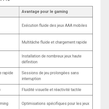
Avantage pour le gaming
Exécution fluide des jeux AAA mobiles
Multitâche fluide et chargement rapide
Installation de nombreux jeux haute
définition
e rapide
Sessions de jeu prolongées sans
interruption
)
Fluidité visuelle et réactivité tactile
aming
Optimisations spécifiques pour les jeux