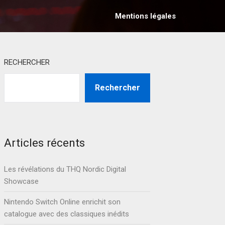
Mentions légales
RECHERCHER
Rechercher
Articles récents
Les révélations du THQ Nordic Digital
Showcase
Nintendo Switch Online enrichit son
catalogue avec des classiques inédits