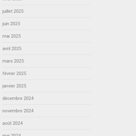
juillet 2025
juin 2025
mai 2025
avril 2025
mars 2025
février 2025
janvier 2025
décembre 2024
novembre 2024
août 2024
mai 2024