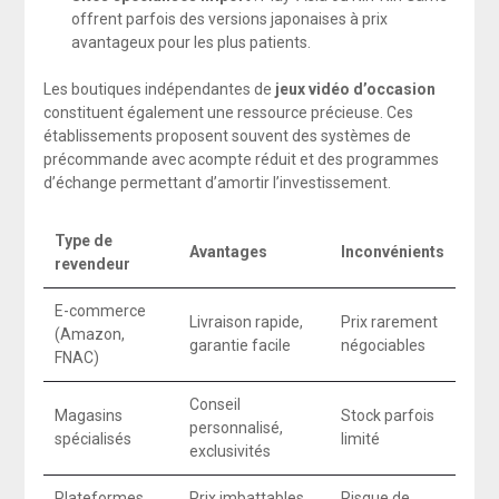
offrent parfois des versions japonaises à prix
avantageux pour les plus patients.
Les boutiques indépendantes de
jeux vidéo d’occasion
constituent également une ressource précieuse. Ces
établissements proposent souvent des systèmes de
précommande avec acompte réduit et des programmes
d’échange permettant d’amortir l’investissement.
Type de
Avantages
Inconvénients
revendeur
E-commerce
Livraison rapide,
Prix rarement
(Amazon,
garantie facile
négociables
FNAC)
Conseil
Magasins
Stock parfois
personnalisé,
spécialisés
limité
exclusivités
Plateformes
Prix imbattables,
Risque de