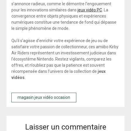
s’annonce radieux, comme le démontre l’engouement
pour les innovations similaires dans
jeux vidéo PC
. La
convergence entre objets physiques et expériences
numériques constitue une tendance de fond qui dépasse
le simple phénomène de mode.
Qu’il s’agisse d’enrichir votre expérience de jeu ou de
satisfaire votre passion de collectionneur, ces amiibo Kirby
Air Riders représentent un investissement judicieux dans
l’écosystème Nintendo. Restez vigilants, comparez les
offres, et n’oubliez pas que la patience est souvent
récompensée dans l’univers de la collection de
jeux
vidéos
.
magasin jeux vidéo occasion
Laisser un commentaire