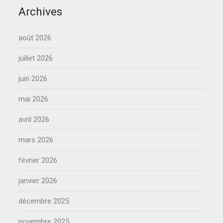
Archives
août 2026
juillet 2026
juin 2026
mai 2026
avril 2026
mars 2026
février 2026
janvier 2026
décembre 2025
novembre 2025