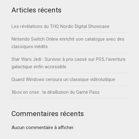
Articles récents
Les révélations du THQ Nordic Digital Showcase
Nintendo Switch Online enrichit son catalogue avec des
classiques inédits
Star Wars Jedi : Survivor à prix cassé sur PS5, l’aventure
galactique enfin accessible
Quand Windows censura un classique vidéoludique
Xbox en crise : la désillusion du Game Pass
Commentaires récents
Aucun commentaire à afficher.