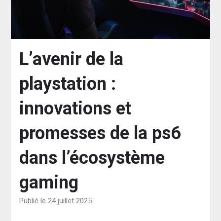
L’avenir de la
playstation :
innovations et
promesses de la ps6
dans l’écosystème
gaming
Publié le 24 juillet 2025