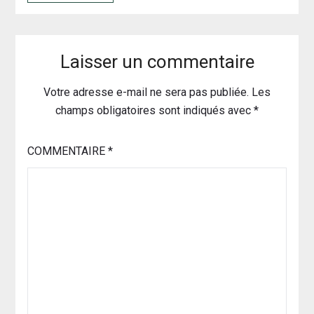
Laisser un commentaire
Votre adresse e-mail ne sera pas publiée.
Les
champs obligatoires sont indiqués avec
*
COMMENTAIRE
*