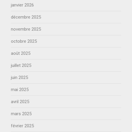
janvier 2026
décembre 2025
novembre 2025
octobre 2025
août 2025
juillet 2025
juin 2025
mai 2025
avril 2025
mars 2025
février 2025