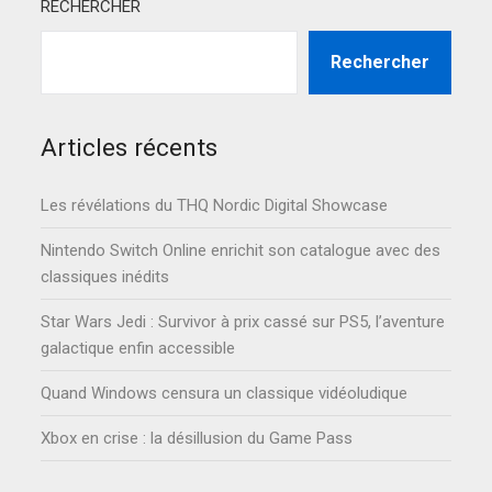
RECHERCHER
Rechercher
Articles récents
Les révélations du THQ Nordic Digital Showcase
Nintendo Switch Online enrichit son catalogue avec des
classiques inédits
Star Wars Jedi : Survivor à prix cassé sur PS5, l’aventure
galactique enfin accessible
Quand Windows censura un classique vidéoludique
Xbox en crise : la désillusion du Game Pass