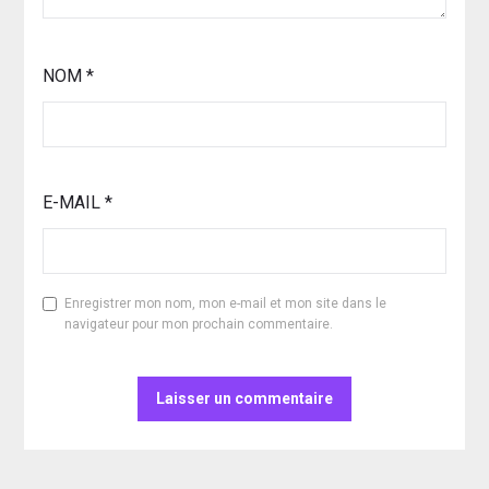
NOM
*
E-MAIL
*
Enregistrer mon nom, mon e-mail et mon site dans le
navigateur pour mon prochain commentaire.