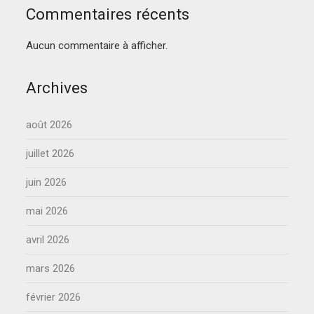
Commentaires récents
Aucun commentaire à afficher.
Archives
août 2026
juillet 2026
juin 2026
mai 2026
avril 2026
mars 2026
février 2026