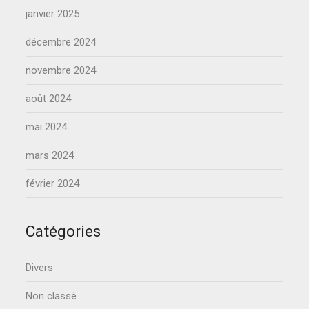
janvier 2025
décembre 2024
novembre 2024
août 2024
mai 2024
mars 2024
février 2024
Catégories
Divers
Non classé