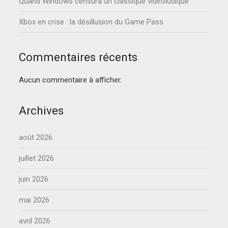
Quand Windows censura un classique vidéoludique
Xbox en crise : la désillusion du Game Pass
Commentaires récents
Aucun commentaire à afficher.
Archives
août 2026
juillet 2026
juin 2026
mai 2026
avril 2026