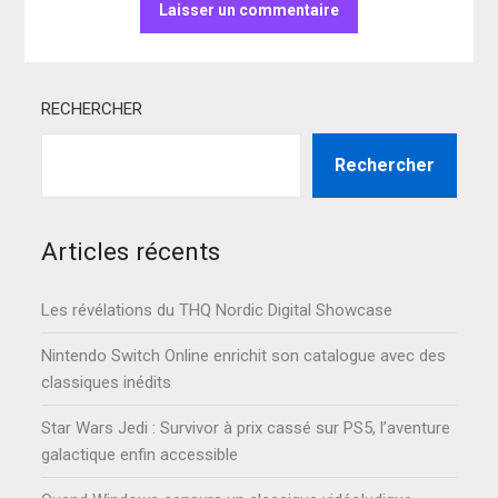
RECHERCHER
Rechercher
Articles récents
Les révélations du THQ Nordic Digital Showcase
Nintendo Switch Online enrichit son catalogue avec des
classiques inédits
Star Wars Jedi : Survivor à prix cassé sur PS5, l’aventure
galactique enfin accessible