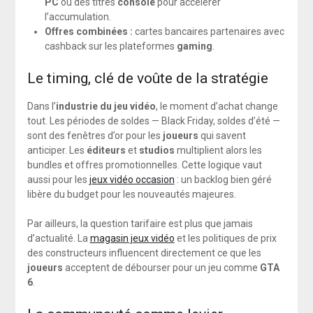
PC
ou des titres
console
pour accélérer
l’accumulation.
Offres combinées :
cartes bancaires partenaires avec
cashback sur les plateformes
gaming
.
Le timing, clé de voûte de la stratégie
Dans l’
industrie du jeu vidéo
, le moment d’achat change
tout. Les périodes de soldes — Black Friday, soldes d’été —
sont des fenêtres d’or pour les
joueurs
qui savent
anticiper. Les
éditeurs
et
studios
multiplient alors les
bundles et offres promotionnelles. Cette logique vaut
aussi pour les
jeux vidéo occasion
: un backlog bien géré
libère du budget pour les nouveautés majeures.
Par ailleurs, la question tarifaire est plus que jamais
d’actualité. La
magasin jeux vidéo
et les politiques de prix
des constructeurs influencent directement ce que les
joueurs
acceptent de débourser pour un jeu comme
GTA
6
.