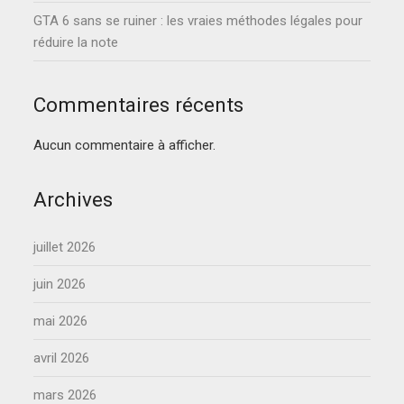
GTA 6 sans se ruiner : les vraies méthodes légales pour
réduire la note
Commentaires récents
Aucun commentaire à afficher.
Archives
juillet 2026
juin 2026
mai 2026
avril 2026
mars 2026