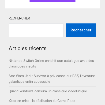
RECHERCHER
Rechercher
Articles récents
Nintendo Switch Online enrichit son catalogue avec des
classiques inédits
Star Wars Jedi : Survivor à prix cassé sur PS5, l’aventure
galactique enfin accessible
Quand Windows censura un classique vidéoludique
Xbox en crise : la désillusion du Game Pass