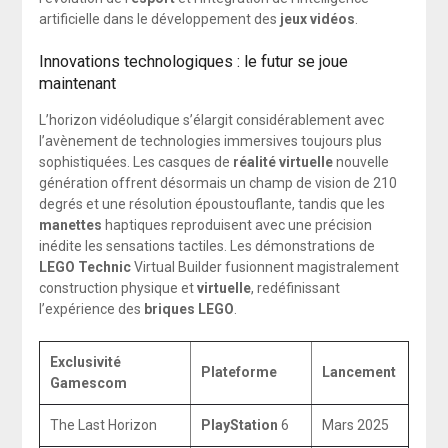
artificielle dans le développement des
jeux vidéos
.
Innovations technologiques : le futur se joue
maintenant
L’horizon vidéoludique s’élargit considérablement avec
l’avènement de technologies immersives toujours plus
sophistiquées. Les casques de
réalité virtuelle
nouvelle
génération offrent désormais un champ de vision de 210
degrés et une résolution époustouflante, tandis que les
manettes
haptiques reproduisent avec une précision
inédite les sensations tactiles. Les démonstrations de
LEGO Technic
Virtual Builder fusionnent magistralement
construction physique et
virtuelle
, redéfinissant
l’expérience des
briques LEGO
.
Exclusivité
Plateforme
Lancement
Gamescom
The Last Horizon
PlayStation
6
Mars 2025