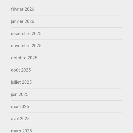
février 2026
janvier 2026
décembre 2025
novembre 2025
octobre 2025
août 2025
juillet 2025
juin 2025
mai 2025
avril 2025
mars 2025