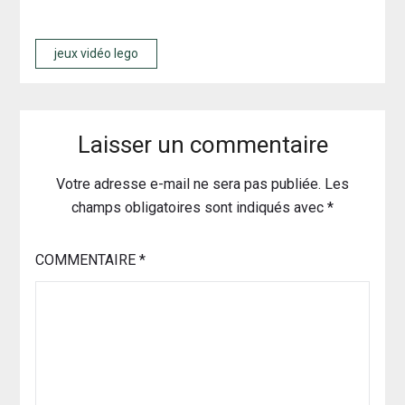
jeux vidéo lego
Laisser un commentaire
Votre adresse e-mail ne sera pas publiée.
Les
champs obligatoires sont indiqués avec
*
COMMENTAIRE
*