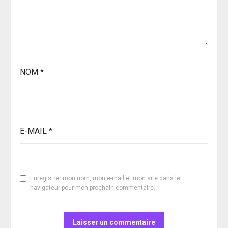
NOM
*
E-MAIL
*
Enregistrer mon nom, mon e-mail et mon site dans le
navigateur pour mon prochain commentaire.