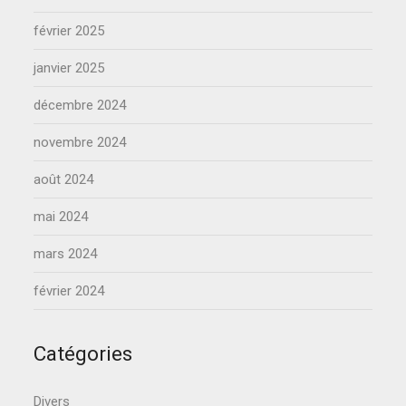
février 2025
janvier 2025
décembre 2024
novembre 2024
août 2024
mai 2024
mars 2024
février 2024
Catégories
Divers