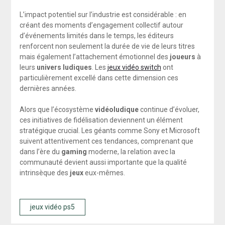
L’impact potentiel sur l’industrie est considérable : en
créant des moments d’engagement collectif autour
d’événements limités dans le temps, les éditeurs
renforcent non seulement la durée de vie de leurs titres
mais également l’attachement émotionnel des
joueurs
à
leurs
univers ludiques
. Les
jeux vidéo switch
ont
particulièrement excellé dans cette dimension ces
dernières années.
Alors que l’écosystème
vidéoludique
continue d’évoluer,
ces initiatives de fidélisation deviennent un élément
stratégique crucial. Les géants comme Sony et Microsoft
suivent attentivement ces tendances, comprenant que
dans l’ère du
gaming
moderne, la relation avec la
communauté devient aussi importante que la qualité
intrinsèque des
jeux
eux-mêmes.
jeux vidéo ps5