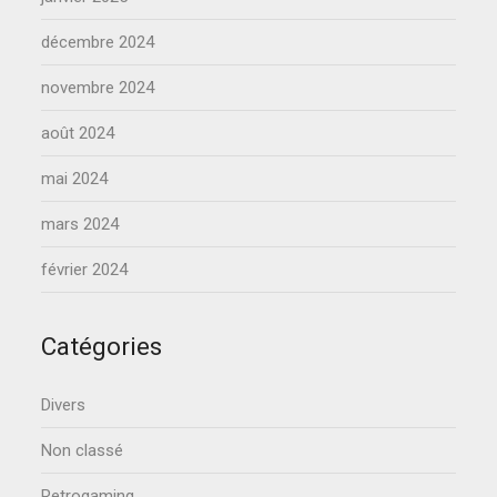
décembre 2024
novembre 2024
août 2024
mai 2024
mars 2024
février 2024
Catégories
Divers
Non classé
Retrogaming