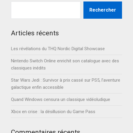
Rechercher
Articles récents
Les révélations du THQ Nordic Digital Showcase
Nintendo Switch Online enrichit son catalogue avec des
classiques inédits
Star Wars Jedi : Survivor à prix cassé sur PS5, l’aventure
galactique enfin accessible
Quand Windows censura un classique vidéoludique
Xbox en crise : la désillusion du Game Pass
Commentaires récents