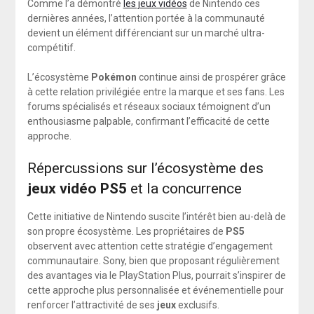
Comme l’a démontré
les jeux vidéos
de Nintendo ces
dernières années, l’attention portée à la communauté
devient un élément différenciant sur un marché ultra-
compétitif.
L’écosystème
Pokémon
continue ainsi de prospérer grâce
à cette relation privilégiée entre la marque et ses fans. Les
forums spécialisés et réseaux sociaux témoignent d’un
enthousiasme palpable, confirmant l’efficacité de cette
approche.
Répercussions sur l’écosystème des
jeux vidéo PS5
et la concurrence
Cette initiative de Nintendo suscite l’intérêt bien au-delà de
son propre écosystème. Les propriétaires de
PS5
observent avec attention cette stratégie d’engagement
communautaire. Sony, bien que proposant régulièrement
des avantages via le PlayStation Plus, pourrait s’inspirer de
cette approche plus personnalisée et événementielle pour
renforcer l’attractivité de ses
jeux
exclusifs.