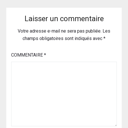
Laisser un commentaire
Votre adresse e-mail ne sera pas publiée.
Les
champs obligatoires sont indiqués avec
*
COMMENTAIRE
*