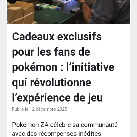
Cadeaux exclusifs
pour les fans de
pokémon : l’initiative
qui révolutionne
l’expérience de jeu
Publié le 12 décembre 2025
Pokémon ZA célèbre sa communauté
avec des récompenses inédites