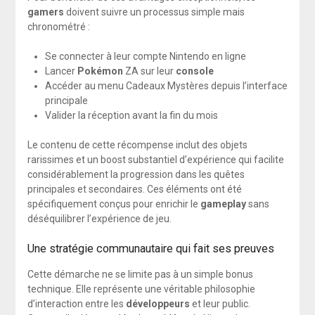
gamers
doivent suivre un processus simple mais
chronométré :
Se connecter à leur compte Nintendo en ligne
Lancer
Pokémon
ZA sur leur
console
Accéder au menu Cadeaux Mystères depuis l’interface
principale
Valider la réception avant la fin du mois
Le contenu de cette récompense inclut des objets
rarissimes et un boost substantiel d’expérience qui facilite
considérablement la progression dans les quêtes
principales et secondaires. Ces éléments ont été
spécifiquement conçus pour enrichir le
gameplay
sans
déséquilibrer l’expérience de jeu.
Une stratégie communautaire qui fait ses preuves
Cette démarche ne se limite pas à un simple bonus
technique. Elle représente une véritable philosophie
d’interaction entre les
développeurs
et leur public.