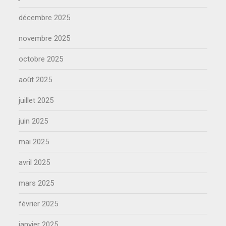
décembre 2025
novembre 2025
octobre 2025
août 2025
juillet 2025
juin 2025
mai 2025
avril 2025
mars 2025
février 2025
janvier 2025