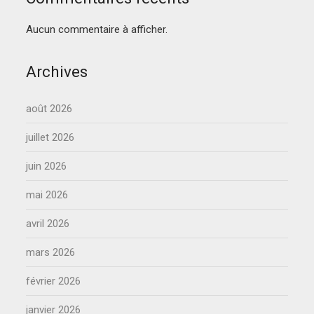
Aucun commentaire à afficher.
Archives
août 2026
juillet 2026
juin 2026
mai 2026
avril 2026
mars 2026
février 2026
janvier 2026