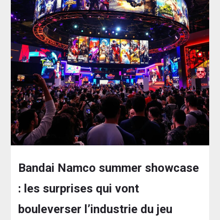
Bandai Namco summer showcase
: les surprises qui vont
bouleverser l’industrie du jeu