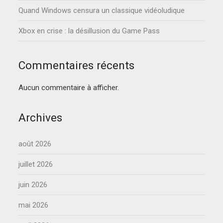
Quand Windows censura un classique vidéoludique
Xbox en crise : la désillusion du Game Pass
Commentaires récents
Aucun commentaire à afficher.
Archives
août 2026
juillet 2026
juin 2026
mai 2026