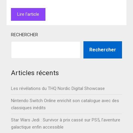
Lire l'article
RECHERCHER
Rechercher
Articles récents
Les révélations du THQ Nordic Digital Showcase
Nintendo Switch Online enrichit son catalogue avec des
classiques inédits
Star Wars Jedi : Survivor à prix cassé sur PS5, l’aventure
galactique enfin accessible