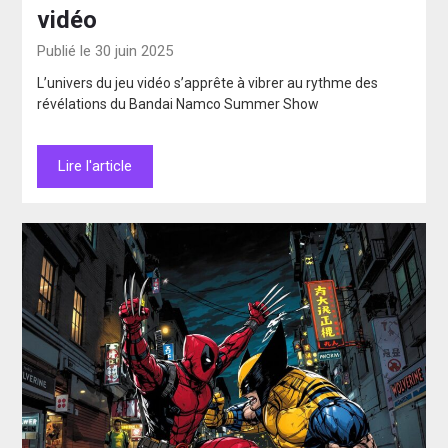
vidéo
Publié le 30 juin 2025
L’univers du jeu vidéo s’apprête à vibrer au rythme des
révélations du Bandai Namco Summer Show
Lire l'article