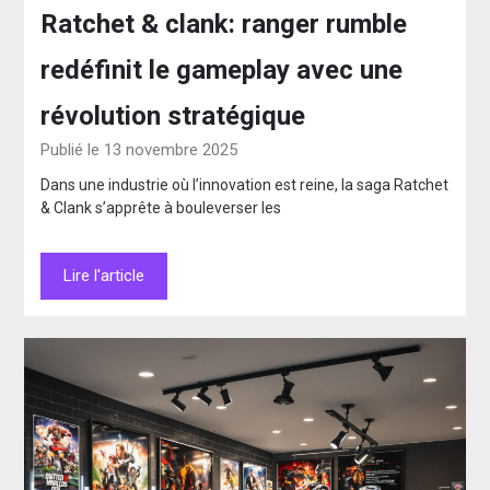
Ratchet & clank: ranger rumble
redéfinit le gameplay avec une
révolution stratégique
Publié le 13 novembre 2025
Dans une industrie où l’innovation est reine, la saga Ratchet
& Clank s’apprête à bouleverser les
Lire l'article