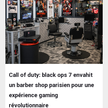
Call of duty: black ops 7 envahit
un barber shop parisien pour une
expérience gaming
révolutionnaire