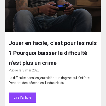
Jouer en facile, c’est pour les nuls
? Pourquoi baisser la difficulté
n’est plus un crime
Publié le 8 mai 2026
La difficulté dans les jeux vidéo : un dogme qui s’effrite
Pendant des décennies, l’industrie du
Lire l'article