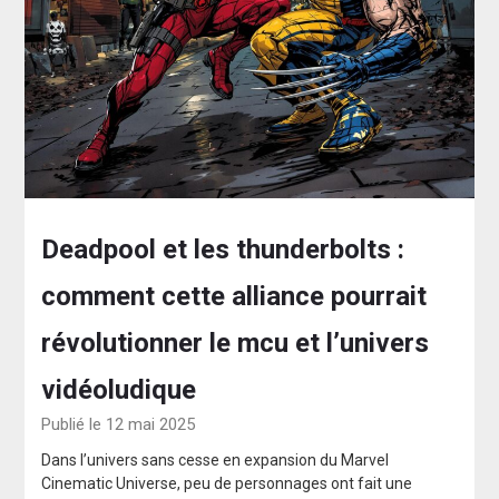
Deadpool et les thunderbolts :
comment cette alliance pourrait
révolutionner le mcu et l’univers
vidéoludique
Publié le 12 mai 2025
Dans l’univers sans cesse en expansion du Marvel
Cinematic Universe, peu de personnages ont fait une