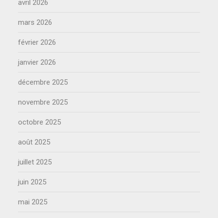
avril 2026
mars 2026
février 2026
janvier 2026
décembre 2025
novembre 2025
octobre 2025
août 2025
juillet 2025
juin 2025
mai 2025