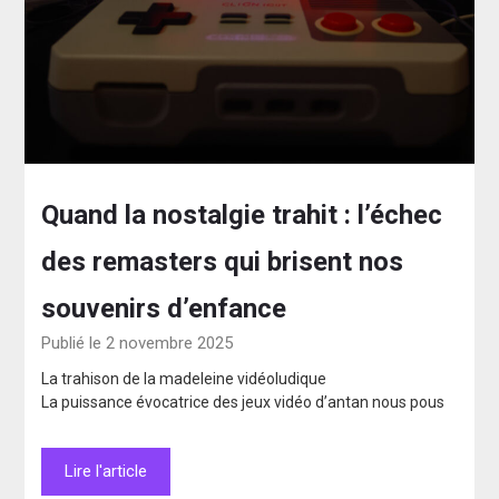
Quand la nostalgie trahit : l’échec
des remasters qui brisent nos
souvenirs d’enfance
Publié le 2 novembre 2025
La trahison de la madeleine vidéoludique
La puissance évocatrice des jeux vidéo d’antan nous pous
Lire l'article