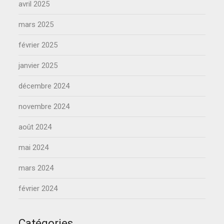
avril 2025
mars 2025
février 2025
janvier 2025
décembre 2024
novembre 2024
août 2024
mai 2024
mars 2024
février 2024
Catégories