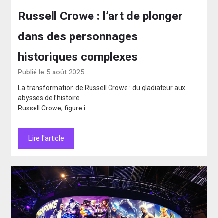
Russell Crowe : l’art de plonger
dans des personnages
historiques complexes
Publié le 5 août 2025
La transformation de Russell Crowe : du gladiateur aux
abysses de l’histoire
Russell Crowe, figure i
Lire l'article