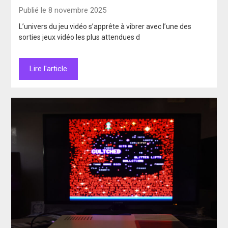
Publié le 8 novembre 2025
L’univers du jeu vidéo s’apprête à vibrer avec l’une des
sorties jeux vidéo les plus attendues d
Lire l'article