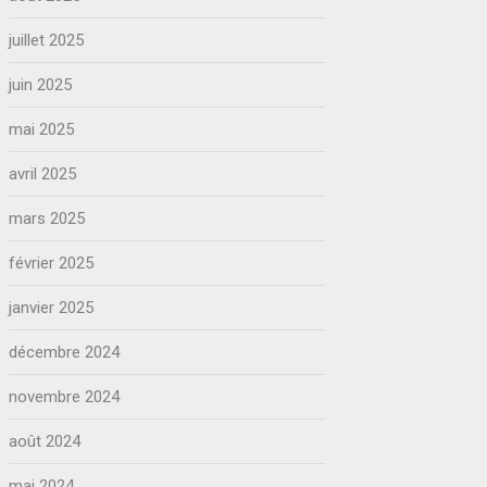
juillet 2025
juin 2025
mai 2025
avril 2025
mars 2025
février 2025
janvier 2025
décembre 2024
novembre 2024
août 2024
mai 2024