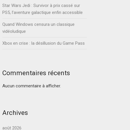
Star Wars Jedi : Survivor à prix cassé sur
PS5, l’aventure galactique enfin accessible
Quand Windows censura un classique
vidéoludique
Xbox en crise : la désillusion du Game Pass
Commentaires récents
Aucun commentaire à afficher.
Archives
août 2026