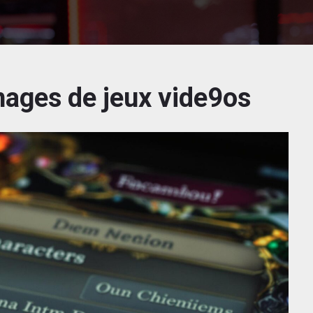
ages de jeux vide9os