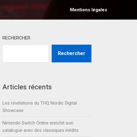
Mentions légales
RECHERCHER
Rechercher
Articles récents
Les révélations du THQ Nordic Digital
Showcase
Nintendo Switch Online enrichit son
catalogue avec des classiques inédits