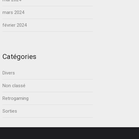
mars 2024
février 2024
Catégories
Divers
Non classé
Retrogaming
Sorties