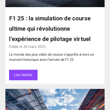
F1 25 : la simulation de course
ultime qui révolutionne
l’expérience de pilotage virtuel
Publié le 26 mars 2025
Le monde des jeux vidéo de course s’apprête à vivre un
moment historique avec l’arrivée de F1 25
Lire l'article