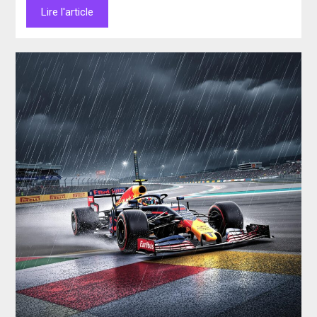
Lire l'article