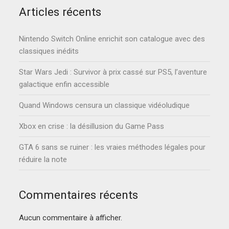
Articles récents
Nintendo Switch Online enrichit son catalogue avec des
classiques inédits
Star Wars Jedi : Survivor à prix cassé sur PS5, l’aventure
galactique enfin accessible
Quand Windows censura un classique vidéoludique
Xbox en crise : la désillusion du Game Pass
GTA 6 sans se ruiner : les vraies méthodes légales pour
réduire la note
Commentaires récents
Aucun commentaire à afficher.