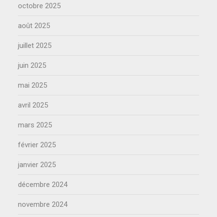
octobre 2025
août 2025
juillet 2025
juin 2025
mai 2025
avril 2025
mars 2025
février 2025
janvier 2025
décembre 2024
novembre 2024