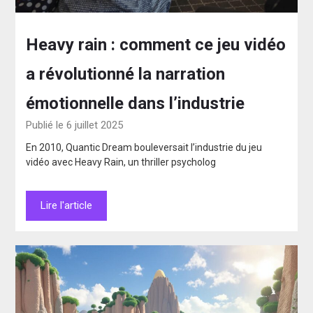
Heavy rain : comment ce jeu vidéo
a révolutionné la narration
émotionnelle dans l’industrie
Publié le 6 juillet 2025
En 2010, Quantic Dream bouleversait l’industrie du jeu
vidéo avec Heavy Rain, un thriller psycholog
Lire l'article