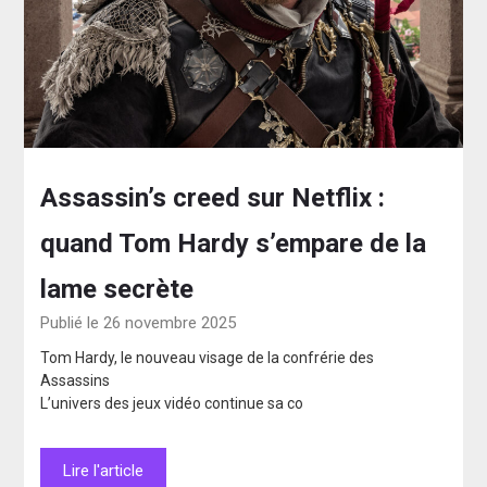
Assassin’s creed sur Netflix :
quand Tom Hardy s’empare de la
lame secrète
Publié le 26 novembre 2025
Tom Hardy, le nouveau visage de la confrérie des
Assassins
L’univers des jeux vidéo continue sa co
Lire l'article