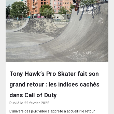
Tony Hawk’s Pro Skater fait son
grand retour : les indices cachés
dans Call of Duty
Publié le 22 février 2025
L’univers des jeux vidéo s’apprête à accueillir le retour