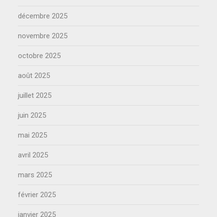
décembre 2025
novembre 2025
octobre 2025
août 2025
juillet 2025
juin 2025
mai 2025
avril 2025
mars 2025
février 2025
janvier 2025