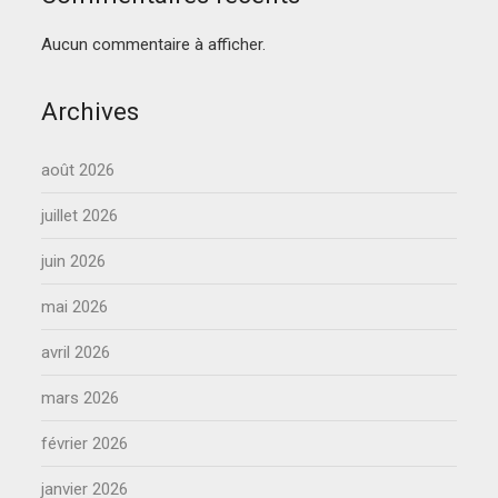
Aucun commentaire à afficher.
Archives
août 2026
juillet 2026
juin 2026
mai 2026
avril 2026
mars 2026
février 2026
janvier 2026