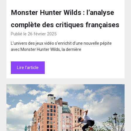
Monster Hunter Wilds : l’analyse
complète des critiques françaises
Publié le 26 février 2025
L’univers des jeux vidéo s’enrichit d’une nouvelle pépite
avec Monster Hunter Wilds, la dernière
Lire l'article