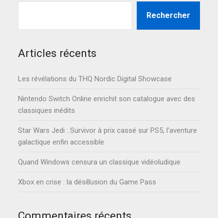
Rechercher
Articles récents
Les révélations du THQ Nordic Digital Showcase
Nintendo Switch Online enrichit son catalogue avec des
classiques inédits
Star Wars Jedi : Survivor à prix cassé sur PS5, l’aventure
galactique enfin accessible
Quand Windows censura un classique vidéoludique
Xbox en crise : la désillusion du Game Pass
Commentaires récents