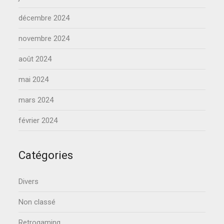
décembre 2024
novembre 2024
août 2024
mai 2024
mars 2024
février 2024
Catégories
Divers
Non classé
Retrogaming