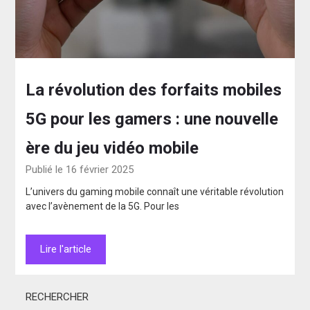
La révolution des forfaits mobiles
5G pour les gamers : une nouvelle
ère du jeu vidéo mobile
Publié le 16 février 2025
L’univers du gaming mobile connaît une véritable révolution
avec l’avènement de la 5G. Pour les
Lire l'article
RECHERCHER