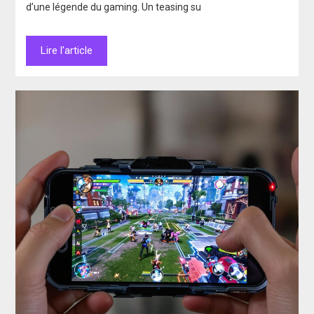
d’une légende du gaming. Un teasing su
Lire l'article